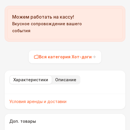
Можем работать на кассу!
Вкусное сопровождение вашего
события
Вся категория Хот-доги
Характеристики
Описание
Условия аренды и доставки
Доп. товары