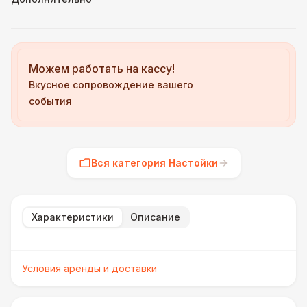
Можем работать на кассу!
Вкусное сопровождение вашего
события
Вся категория Настойки
Характеристики
Описание
Условия аренды и доставки