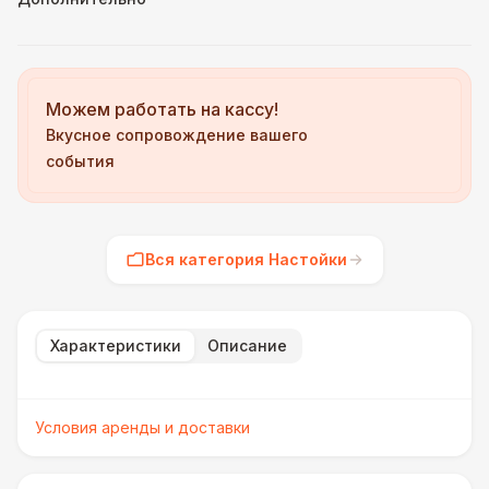
Можем работать на кассу!
Вкусное сопровождение вашего
события
Вся категория Настойки
Характеристики
Описание
Условия аренды и доставки