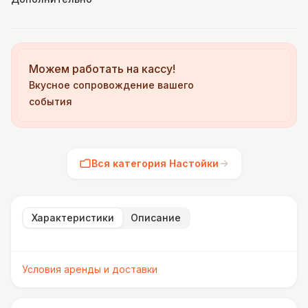
Можем работать на кассу!
Вкусное сопровождение вашего
события
Вся категория Настойки
Характеристики
Описание
Условия аренды и доставки