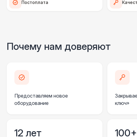
Постоплата
Качес
Почему нам доверяют
Предоставляем новое
Закрывае
оборудование
ключ»
12 лет
100+