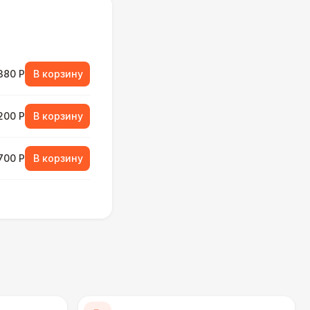
380 Р
В корзину
 200 Р
В корзину
 700 Р
В корзину
000 Р
В корзину
000 Р
В корзину