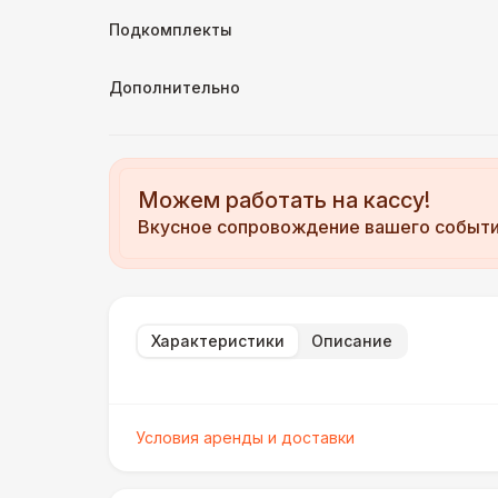
Подкомплекты
Дополнительно
Можем работать на кассу!
Вкусное сопровождение вашего событ
Характеристики
Описание
Условия аренды и доставки