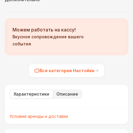
Можем работать на кассу!
Вкусное сопровождение вашего
события
Вся категория Настойки
Характеристики
Описание
Условия аренды и доставки