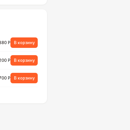
380 Р
В корзину
 200 Р
В корзину
 700 Р
В корзину
000 Р
В корзину