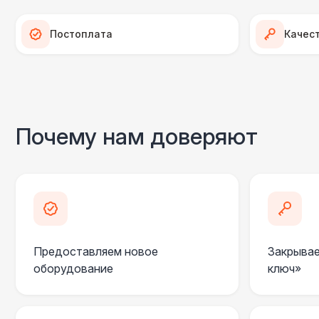
Постоплата
Качес
Почему нам доверяют
Предоставляем новое
Закрывае
оборудование
ключ»