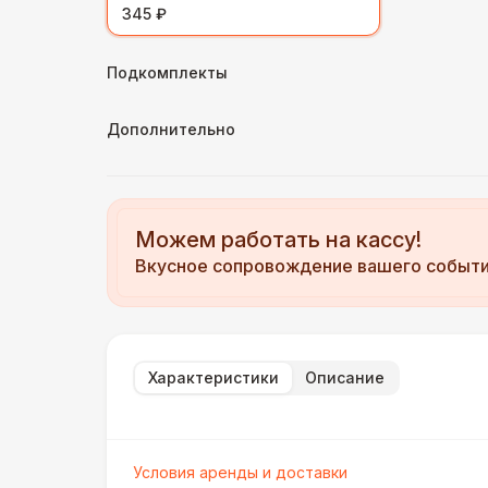
345 ₽
Подкомплекты
Дополнительно
Можем работать на кассу!
Вкусное сопровождение вашего событ
Характеристики
Описание
Условия аренды и доставки