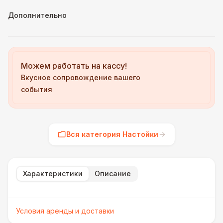
Дополнительно
Можем работать на кассу!
Вкусное сопровождение вашего
события
Вся категория Настойки
Характеристики
Описание
Условия аренды и доставки