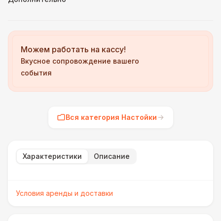
Можем работать на кассу!
Вкусное сопровождение вашего
события
Вся категория Настойки
Характеристики
Описание
Условия аренды и доставки