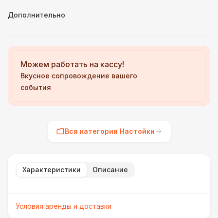
Дополнительно
Можем работать на кассу!
Вкусное сопровождение вашего
события
Вся категория Настойки
Характеристики
Описание
Условия аренды и доставки