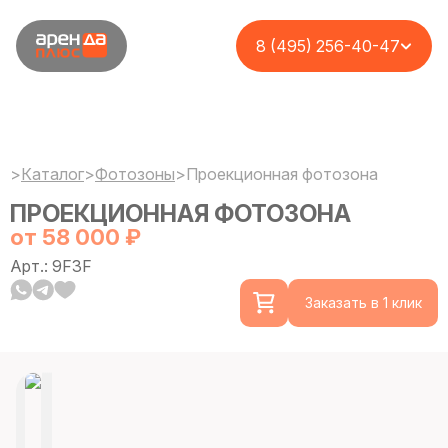
8 (495) 256-40-47
>
Каталог
>
Фотозоны
>
Проекционная фотозона
ПРОЕКЦИОННАЯ ФОТОЗОНА
от 58 000 ₽
Арт.: 9F3F
Заказать в 1 клик