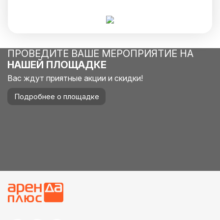
ПРОВЕДИТЕ ВАШЕ МЕРОПРИЯТИЕ НА
НАШЕЙ ПЛОЩАДКЕ
Вас ждут приятные акции и скидки!
Подробнее о площадке