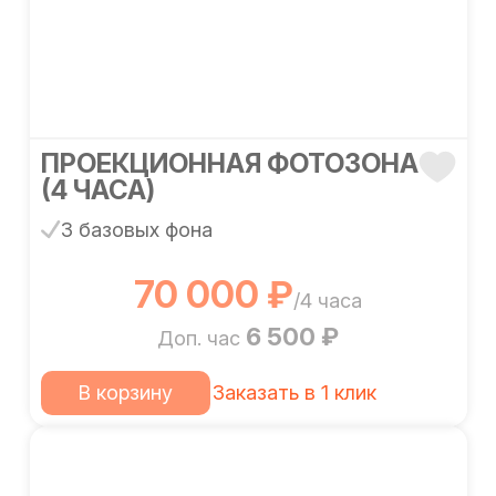
ПРОЕКЦИОННАЯ ФОТОЗОНА
(4 ЧАСА)
3 базовых фона
70 000 ₽
/4 часа
6 500 ₽
Доп. час
В корзину
Заказать в 1 клик