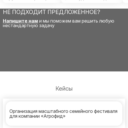
НЕ ПОДХОДИТ ПРЕДЛОЖЕННОЕ?
Напишите нам
и мы поможем вам решить любую
нестандартную задачу
Кейсы
Организация масштабного семейного фестиваля
для компании «Агрофид»