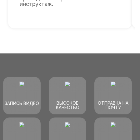
инструктаж.
ВЫСОКОЕ
ОТПРАВКА НА
ЗАПИСЬ ВИДЕО
КАЧЕСТВО
ПОЧТУ