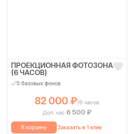
ПРОЕКЦИОННАЯ ФОТОЗОНА
(6 ЧАСОВ)
5 базовых фонов
82 000 ₽
/6 часов
6 500 ₽
Доп. час
В корзину
Заказать в 1 клик