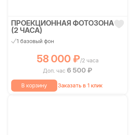
ПРОЕКЦИОННАЯ ФОТОЗОНА
(2 ЧАСА)
1 базовый фон
58 000 ₽
/2 часа
6 500 ₽
Доп. час
В корзину
Заказать в 1 клик