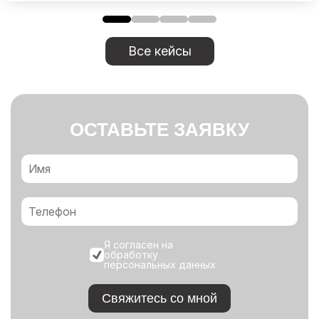
Все кейсы
ОСТАВЬТЕ ЗАЯВКУ
Я согласен на
обработку
персональных данных
Свяжитесь со мной