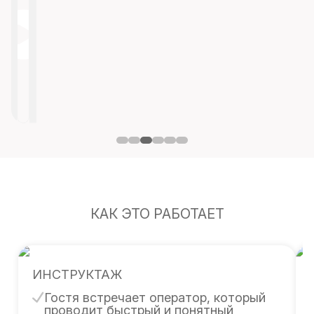
КАК ЭТО РАБОТАЕТ
ИНСТРУКТАЖ
Гостя встречает оператор, который
проводит быстрый и понятный