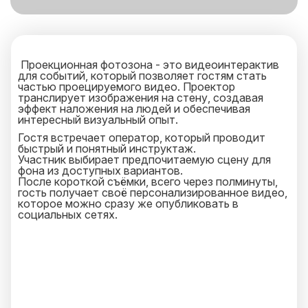
Проекционная фотозона - это видеоинтерактив
для событий, который позволяет гостям стать
частью проецируемого видео. Проектор
транслирует изображения на стену, создавая
эффект наложения на людей и обеспечивая
интересный визуальный опыт.
Гостя встречает оператор, который проводит
быстрый и понятный инструктаж.
Участник выбирает предпочитаемую сцену для
фона из доступных вариантов.
После короткой съёмки, всего через полминуты,
гость получает своё персонализированное видео,
которое можно сразу же опубликовать в
социальных сетях.