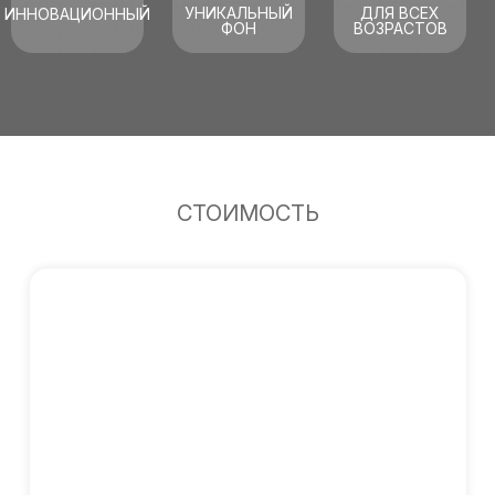
УНИКАЛЬНЫЙ
ДЛЯ ВСЕХ
ИННОВАЦИОННЫЙ
ФОН
ВОЗРАСТОВ
СТОИМОСТЬ