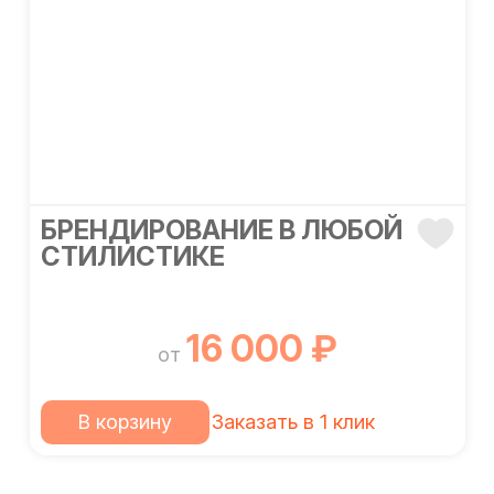
БРЕНДИРОВАНИЕ В ЛЮБОЙ
СТИЛИСТИКЕ
16 000 ₽
от
В корзину
Заказать в 1 клик