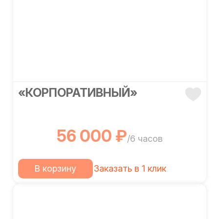
«КОРПОРАТИВНЫЙ»
56 000 ₽
/6 часов
В корзину
Заказать в 1 клик