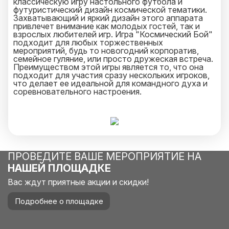
классическую игру настольного футбола и
футуристический дизайн космической тематики.
Захватывающий и яркий дизайн этого аппарата
привлечет внимание как молодых гостей, так и
взрослых любителей игр. Игра "Космический Бой"
подходит для любых торжественных
мероприятий, будь то новогодний корпоратив,
семейное гуляние, или просто дружеская встреча.
Преимуществом этой игры является то, что она
подходит для участия сразу нескольких игроков,
что делает ее идеальной для командного духа и
соревновательного настроения.
ПРОВЕДИТЕ ВАШЕ МЕРОПРИЯТИЕ НА
НАШЕЙ ПЛОЩАДКЕ
Вас ждут приятные акции и скидки!
Подробнее о площадке