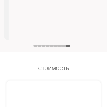
СТОИМОСТЬ