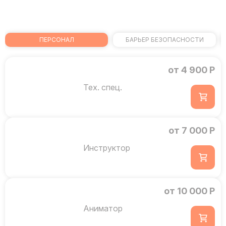
ПЕРСОНАЛ
БАРЬЕР БЕЗОПАСНОСТИ
от 4 900 Р
Тех. спец.
от 7 000 Р
Инструктор
от 10 000 Р
Аниматор