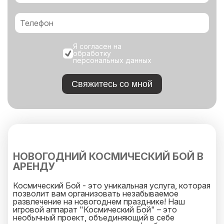
Я согласен на
обработку
персональных данных
Свяжитесь со мной
НОВОГОДНИЙ КОСМИЧЕСКИЙ БОЙ В
АРЕНДУ
Космический Бой - это уникальная услуга, которая
позволит вам организовать незабываемое
развлечение на новогоднем празднике! Наш
игровой аппарат "Космический Бой" – это
необычный проект, объединяющий в себе