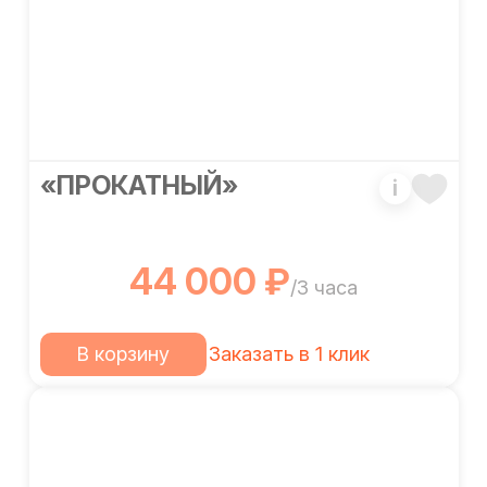
«ПРОКАТНЫЙ»
i
44 000 ₽
/3 часа
В корзину
Заказать в 1 клик