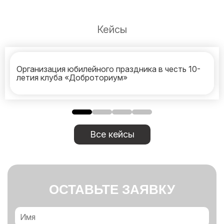
Кейсы
Организация юбилейного праздника в честь 10-
летия клуба «Доброториум»
Все кейсы
ОСТАВЬТЕ ЗАЯВКУ