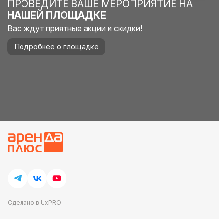
ПРОВЕДИТЕ ВАШЕ МЕРОПРИЯТИЕ НА
НАШЕЙ ПЛОЩАДКЕ
Вас ждут приятные акции и скидки!
Подробнее о площадке
Сделано в UxPRO