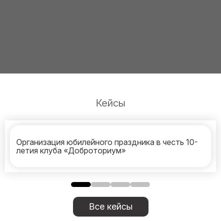
Кейсы
Организация юбилейного праздника в честь 10-
летия клуба «Доброториум»
Все кейсы