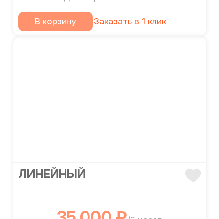
В корзину
Заказать в 1 клик
ЛИНЕЙНЫЙ
35 000 ₽