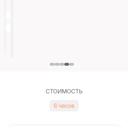
СТОИМОСТЬ
6 часов