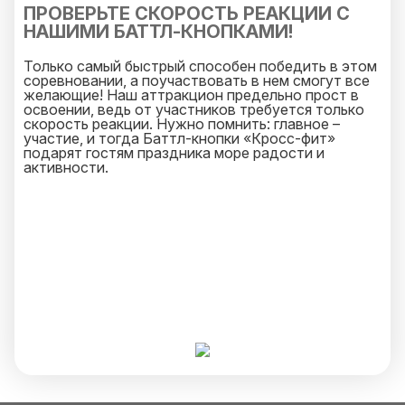
ПРОВЕРЬТЕ СКОРОСТЬ РЕАКЦИИ С
НАШИМИ БАТТЛ-КНОПКАМИ!
Только самый быстрый способен победить в этом
соревновании, а поучаствовать в нем смогут все
желающие! Наш аттракцион предельно прост в
освоении, ведь от участников требуется только
скорость реакции. Нужно помнить: главное –
участие, и тогда Баттл-кнопки «Кросс-фит»
подарят гостям праздника море радости и
активности.