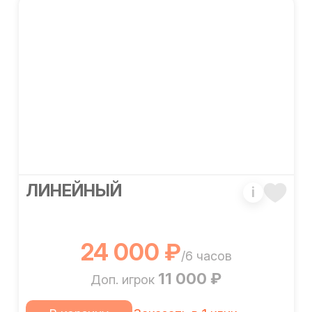
ЛИНЕЙНЫЙ
i
24 000 ₽
/6 часов
11 000 ₽
Доп. игрок