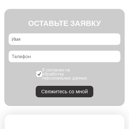
ОСТАВЬТЕ ЗАЯВКУ
Я согласен на
обработку
персональных данных
Свяжитесь со мной