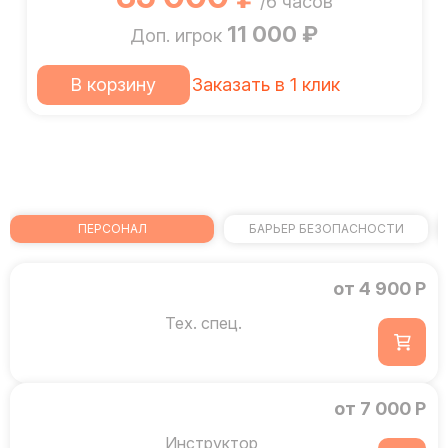
/6 часов
11 000 ₽
Доп. игрок
В корзину
Заказать в 1 клик
ПЕРСОНАЛ
БАРЬЕР БЕЗОПАСНОСТИ
от 4 900 Р
Тех. спец.
от 7 000 Р
Инструктор