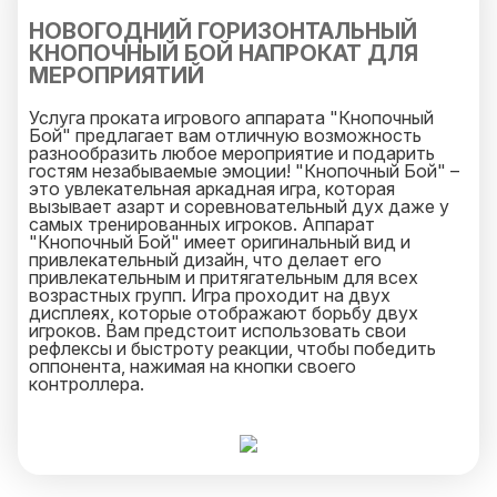
НОВОГОДНИЙ ГОРИЗОНТАЛЬНЫЙ
КНОПОЧНЫЙ БОЙ НАПРОКАТ ДЛЯ
МЕРОПРИЯТИЙ
Услуга проката игрового аппарата "Кнопочный
Бой" предлагает вам отличную возможность
разнообразить любое мероприятие и подарить
гостям незабываемые эмоции! "Кнопочный Бой" –
это увлекательная аркадная игра, которая
вызывает азарт и соревновательный дух даже у
самых тренированных игроков. Аппарат
"Кнопочный Бой" имеет оригинальный вид и
привлекательный дизайн, что делает его
привлекательным и притягательным для всех
возрастных групп. Игра проходит на двух
дисплеях, которые отображают борьбу двух
игроков. Вам предстоит использовать свои
рефлексы и быстроту реакции, чтобы победить
оппонента, нажимая на кнопки своего
контроллера.