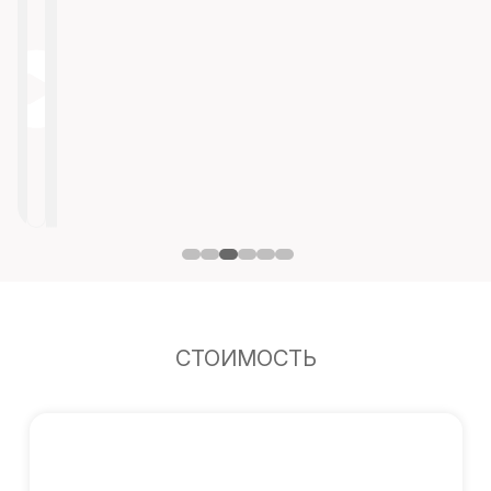
СТОИМОСТЬ