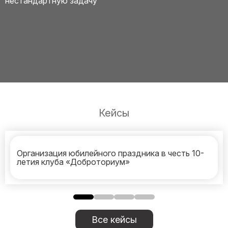
нестандартную задачу
Кейсы
Организация юбилейного праздника в честь 10-
летия клуба «Доброториум»
Все кейсы