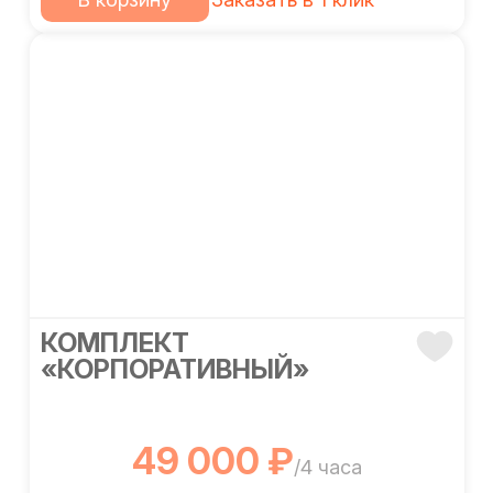
КОМПЛЕКТ
«КОРПОРАТИВНЫЙ»
49 000 ₽
/4 часа