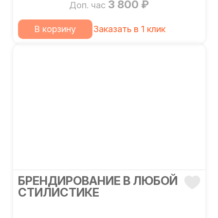
3 800 ₽
Доп. час
В корзину
Заказать в 1 клик
БРЕНДИРОВАНИЕ В ЛЮБОЙ
СТИЛИСТИКЕ