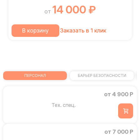
14 000 ₽
от
В корзину
Заказать в 1 клик
ПЕРСОНАЛ
БАРЬЕР БЕЗОПАСНОСТИ
от 4 900 Р
Тех. спец.
от 7 000 Р