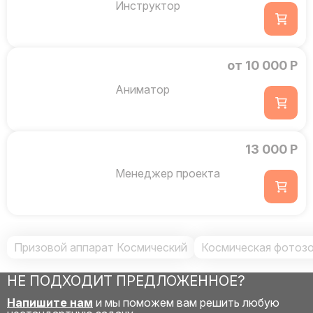
Инструктор
от 10 000 Р
Аниматор
13 000 Р
Менеджер проекта
Призовой аппарат Космический
Космическая фотозо
НЕ ПОДХОДИТ ПРЕДЛОЖЕННОЕ?
Напишите нам
и мы поможем вам решить любую