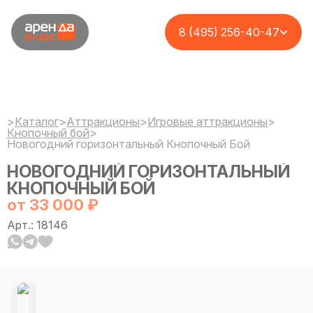
8 (495) 256-40-47
>
Каталог
>
Аттракционы
>
Игровые аттракционы
>
Кнопочный бой
>
Новогодний горизонтальный Кнопочный Бой
НОВОГОДНИЙ ГОРИЗОНТАЛЬНЫЙ
КНОПОЧНЫЙ БОЙ
от 33 000 ₽
Арт.: 18146