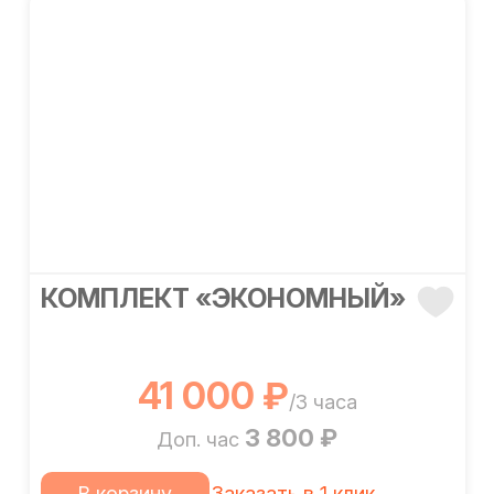
КОМПЛЕКТ «ЭКОНОМНЫЙ»
41 000 ₽
/3 часа
3 800 ₽
Доп. час
В корзину
Заказать в 1 клик