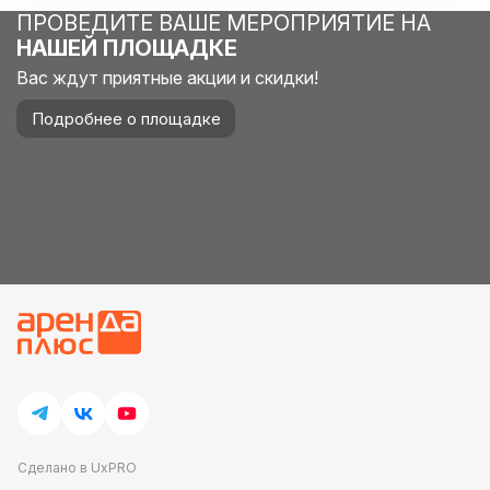
ПРОВЕДИТЕ ВАШЕ МЕРОПРИЯТИЕ НА
НАШЕЙ ПЛОЩАДКЕ
Вас ждут приятные акции и скидки!
Подробнее о площадке
Сделано в UxPRO