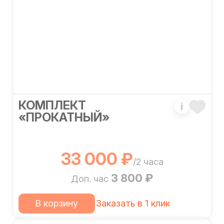
КОМПЛЕКТ
i
«ПРОКАТНЫЙ»
33 000 ₽
/2 часа
3 800 ₽
Доп. час
В корзину
Заказать в 1 клик