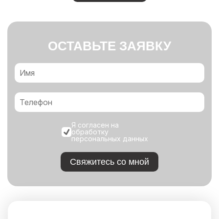
ОСТАВЬТЕ ЗАЯВКУ
Я согласен на
обработку
персональных данных
Свяжитесь со мной