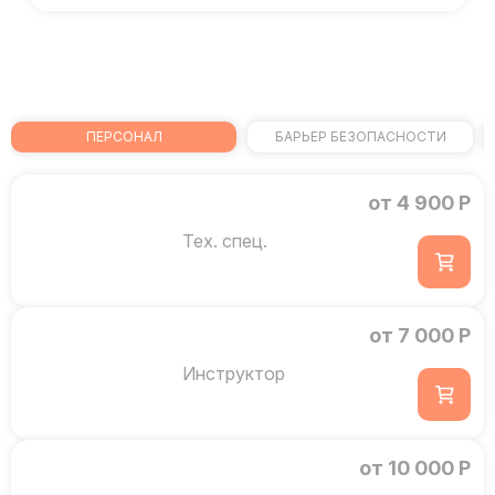
ПЕРСОНАЛ
БАРЬЕР БЕЗОПАСНОСТИ
от 4 900 Р
Тех. спец.
от 7 000 Р
Инструктор
от 10 000 Р