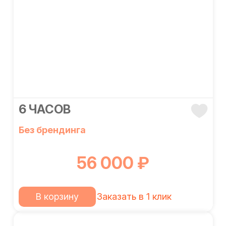
6 ЧАСОВ
Без брендинга
56 000 ₽
В корзину
Заказать в 1 клик