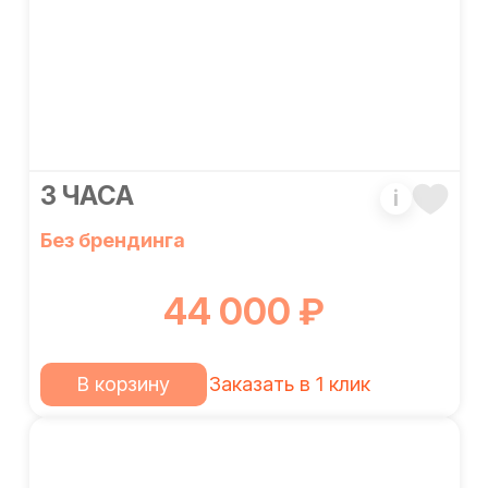
3 ЧАСА
i
Без брендинга
44 000 ₽
В корзину
Заказать в 1 клик