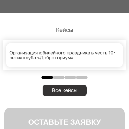
Кейсы
Организация юбилейного праздника в честь 10-
летия клуба «Доброториум»
Все кейсы
ОСТАВЬТЕ ЗАЯВКУ