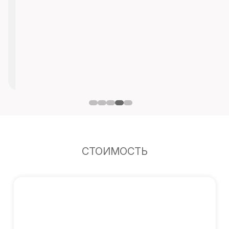
СТОИМОСТЬ