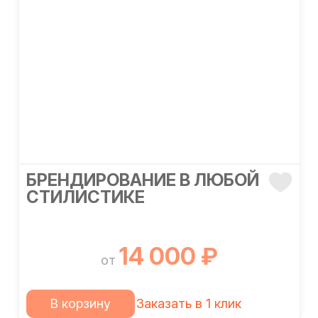
БРЕНДИРОВАНИЕ В ЛЮБОЙ
СТИЛИСТИКЕ
14 000 ₽
от
В корзину
Заказать в 1 клик