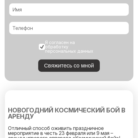
Я согласен на
обработку
персональных данных
Свяжитесь со мной
НОВОГОДНИЙ КОСМИЧЕСКИЙ БОЙ В
АРЕНДУ
Отличный способ оживить праздничное
мероприятие в честь 23 февраля или 9 мая –