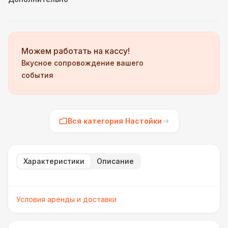
Можем работать на кассу!
Вкусное сопровождение вашего
события
Вся категория Настойки
Характеристики
Описание
Условия аренды и доставки