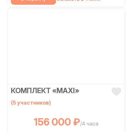
КОМПЛЕКТ «MAXI»
(5 участников)
156 000 ₽
/4 часа