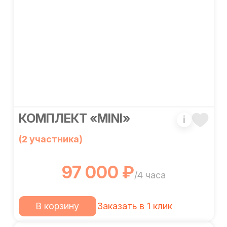
КОМПЛЕКТ «MINI»
i
(2 участника)
97 000 ₽
/4 часа
В корзину
Заказать в 1 клик