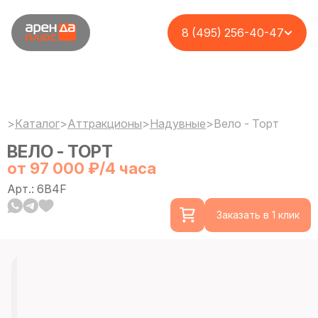
8 (495) 256-40-47
>
Каталог
>
Аттракционы
>
Надувные
>
Вело - Торт
ВЕЛО - ТОРТ
от 97 000 ₽/4 часа
Арт.: 6B4F
Заказать в 1 клик