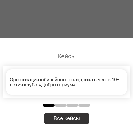
Кейсы
Организация юбилейного праздника в честь 10-
летия клуба «Доброториум»
Все кейсы