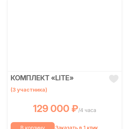
КОМПЛЕКТ «LITE»
(3 участника)
129 000 ₽
/4 часа
В корзину
Заказать в 1 клик