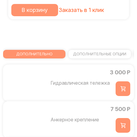
В корзину
Заказать в 1 клик
ДОПОЛНИТЕЛЬНО
ДОПОЛНИТЕЛЬНЫЕ ОПЦИИ
3 000 Р
Гидравлическая тележка
7 500 Р
Анкерное крепление