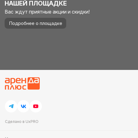
НАШЕЙ ПЛОЩАДКЕ
Вас ждут приятные акции и скидки!
Подробнее о площадке
Сделано в UxPRO