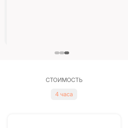
СТОИМОСТЬ
4 часа