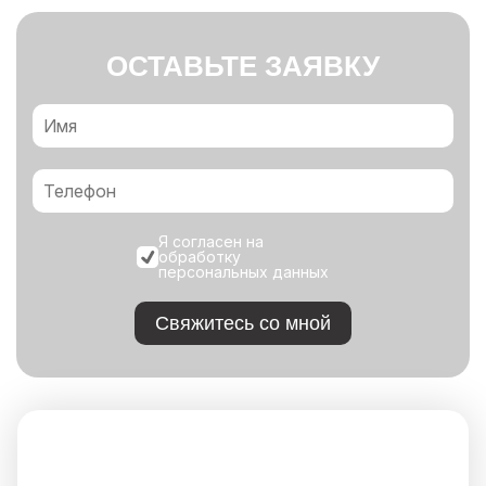
ОСТАВЬТЕ ЗАЯВКУ
Я согласен на
обработку
персональных данных
Свяжитесь со мной