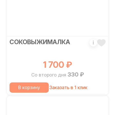
СОКОВЫЖИМАЛКА
i
1 700 ₽
330 ₽
Со второго дня
В корзину
Заказать в 1 клик