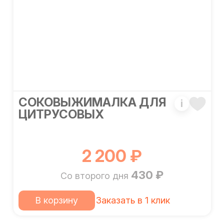
СОКОВЫЖИМАЛКА ДЛЯ
i
ЦИТРУСОВЫХ
2 200 ₽
430 ₽
Со второго дня
В корзину
Заказать в 1 клик