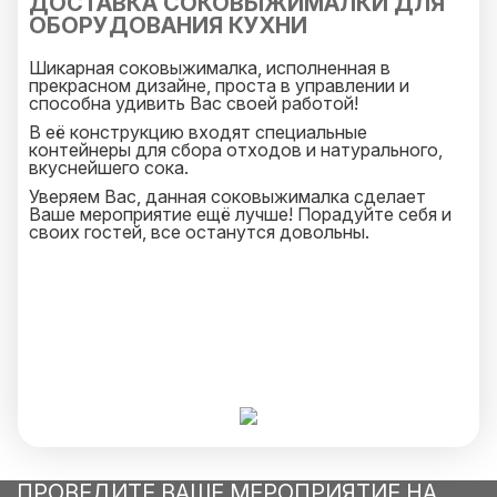
ДОСТАВКА СОКОВЫЖИМАЛКИ ДЛЯ
ОБОРУДОВАНИЯ КУХНИ
Шикарная соковыжималка, исполненная в
прекрасном дизайне, проста в управлении и
способна удивить Вас своей работой!
В её конструкцию входят специальные
контейнеры для сбора отходов и натурального,
вкуснейшего сока.
Уверяем Вас, данная соковыжималка сделает
Ваше мероприятие ещё лучше! Порадуйте себя и
своих гостей, все останутся довольны.
ПРОВЕДИТЕ ВАШЕ МЕРОПРИЯТИЕ НА