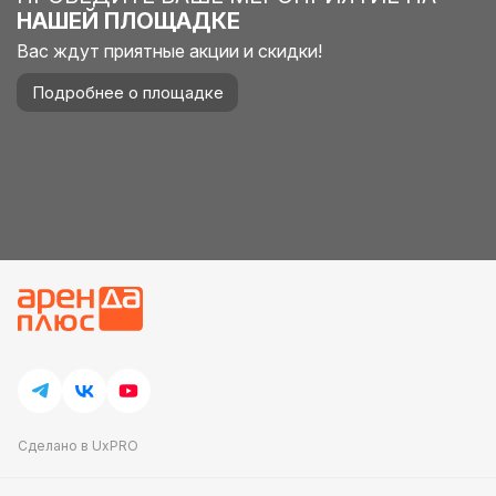
НАШЕЙ ПЛОЩАДКЕ
Вас ждут приятные акции и скидки!
Подробнее о площадке
Сделано в UxPRO