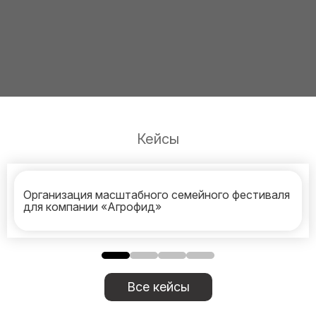
Кейсы
Организация масштабного семейного фестиваля
для компании «Агрофид»
Все кейсы