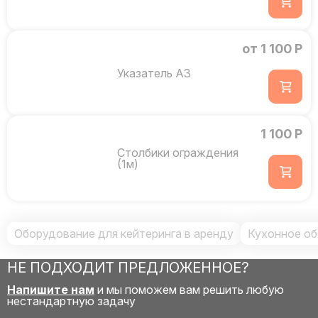
от 1 100 Р
Указатель А3
1 100 Р
Столбики ограждения
(1м)
Оборудование для кейтеринга в аренду
Кухонное об
НЕ ПОДХОДИТ ПРЕДЛОЖЕННОЕ?
Напишите нам
и мы поможем вам решить любую
нестандартную задачу