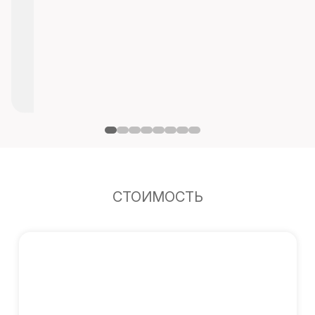
СТОИМОСТЬ