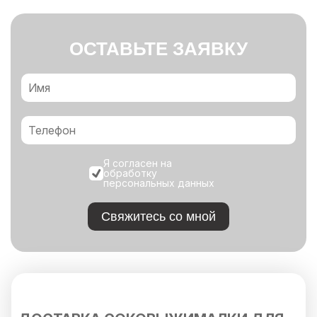
ОСТАВЬТЕ ЗАЯВКУ
Я согласен на
обработку
персональных данных
Свяжитесь со мной