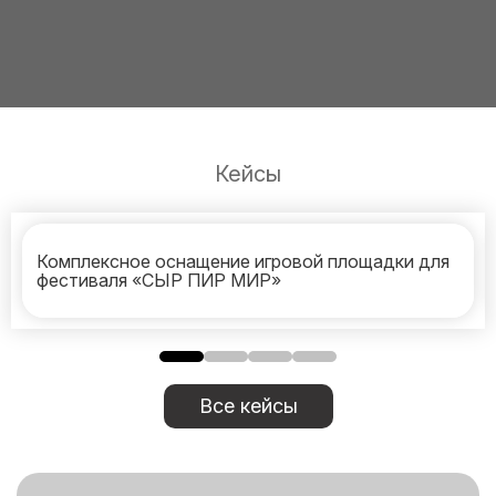
Кейсы
Комплексное оснащение игровой площадки для
фестиваля «СЫР ПИР МИР»
Все кейсы