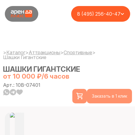
8 (495) 256-40-47
>
Каталог
>
Аттракционы
>
Спортивные
>
Шашки Гигантские
ШАШКИ ГИГАНТСКИЕ
от 10 000 ₽/6 часов
Арт.: 10B-07401
Заказать в 1 клик