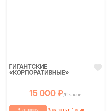
ГИГАНТСКИЕ
«КОРПОРАТИВНЫЕ»
15 000 ₽
/6 часов
В корзину
Заказать в 1 клик