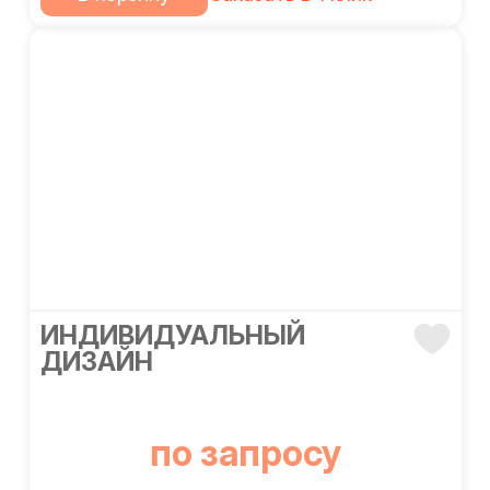
ИНДИВИДУАЛЬНЫЙ
ДИЗАЙН
по запросу