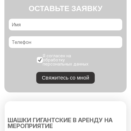
ОСТАВЬТЕ ЗАЯВКУ
Я согласен на
обработку
персональных данных
Свяжитесь со мной
ШАШКИ ГИГАНТСКИЕ В АРЕНДУ НА
МЕРОПРИЯТИЕ