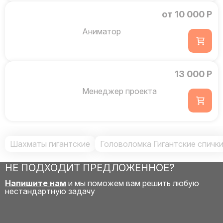
от 10 000 Р
Аниматор
13 000 Р
Менеджер проекта
Шахматы гигантские
Головоломка Гигантские спичк
НЕ ПОДХОДИТ ПРЕДЛОЖЕННОЕ?
Напишите нам
и мы поможем вам решить любую
нестандартную задачу