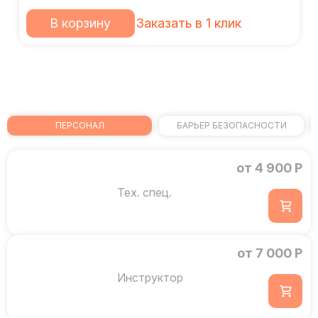
В корзину
Заказать в 1 клик
ПЕРСОНАЛ
БАРЬЕР БЕЗОПАСНОСТИ
от 4 900 Р
Тех. спец.
от 7 000 Р
Инструктор