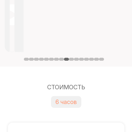
СТОИМОСТЬ
6 часов