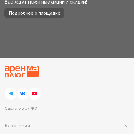
Вас ждут приятные акции и скидки!
Подробнее о площадке
Сделано в UxPRO
Категории
Шатры