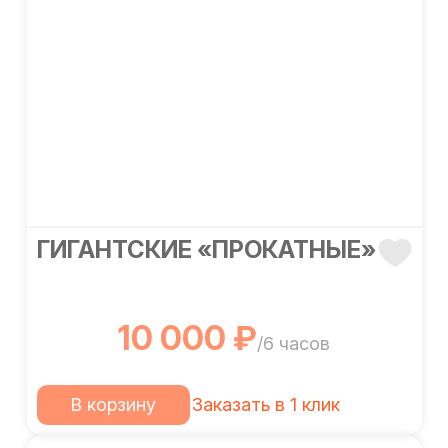
ГИГАНТСКИЕ «ПРОКАТНЫЕ»
10 000 ₽
/6 часов
В корзину
Заказать в 1 клик