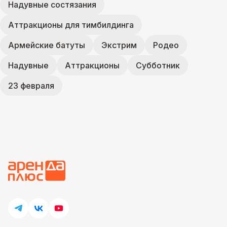
Надувные состязания
Аттракционы для тимбилдинга
Армейские батуты
Экстрим
Родео
Надувные
Аттракционы
Субботник
23 февраля