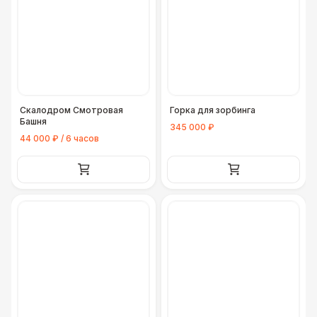
Скалодром Смотровая
Горка для зорбинга
Башня
345 000 ₽
44 000 ₽ / 6 часов