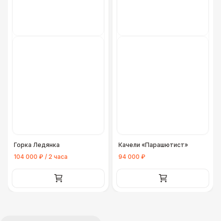
Горка Ледянка
Качели «Парашютист»
104 000 ₽ / 2 часа
94 000 ₽