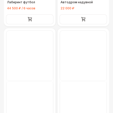
Лабиринт футбол
Автодром надувной
44 500 ₽ / 6 часов
22 000 ₽