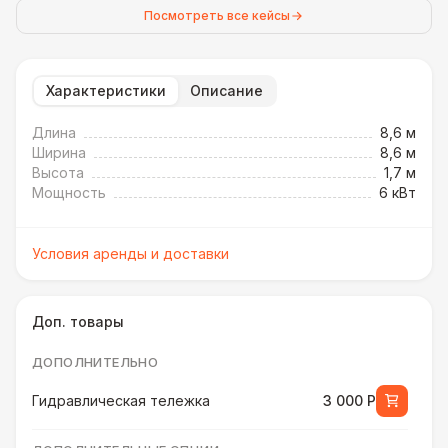
Посмотреть все кейсы
Характеристики
Описание
Длина
8,6 м
Ширина
8,6 м
Высота
1,7 м
Мощность
6 кВт
Условия аренды и доставки
Доп. товары
ДОПОЛНИТЕЛЬНО
Гидравлическая тележка
3 000 Р