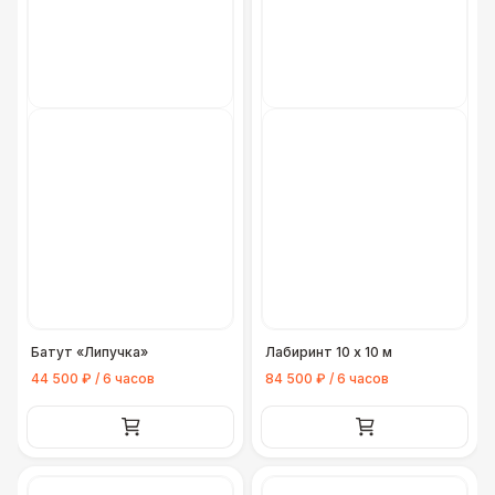
Батут «Липучка»
Лабиринт 10 х 10 м
44 500 ₽ / 6 часов
84 500 ₽ / 6 часов