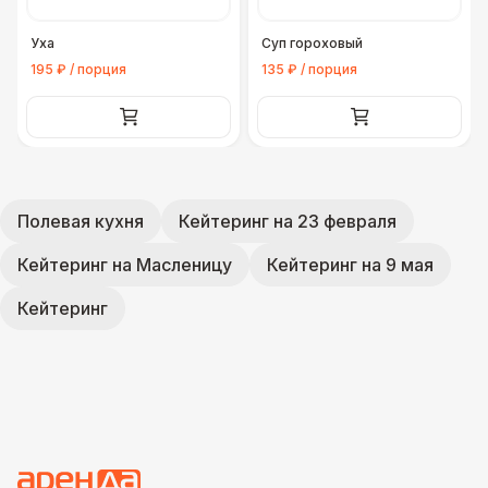
Уха
Суп гороховый
195 ₽ / порция
135 ₽ / порция
Полевая кухня
Кейтеринг на 23 февраля
Кейтеринг на Масленицу
Кейтеринг на 9 мая
Кейтеринг