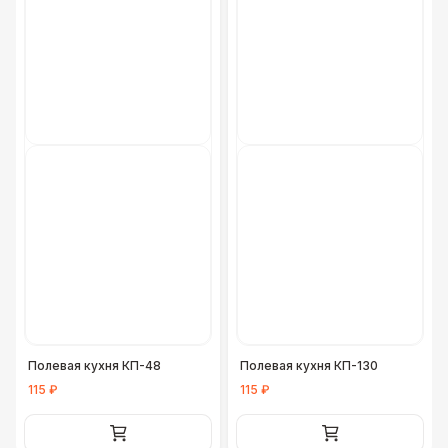
Полевая кухня КП-48
Полевая кухня КП-130
115 ₽
115 ₽