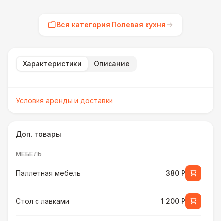
Вся категория Полевая кухня
Характеристики
Описание
Условия аренды и доставки
Доп. товары
МЕБЕЛЬ
Паллетная мебель
380 Р
Стол с лавками
1 200 Р