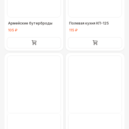
Армейские бутерброды
Полевая кухня КП-125
105 ₽
115 ₽