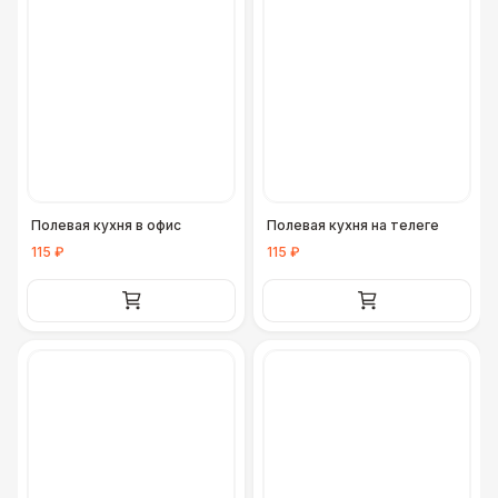
Полевая кухня в офис
Полевая кухня на телеге
115 ₽
115 ₽