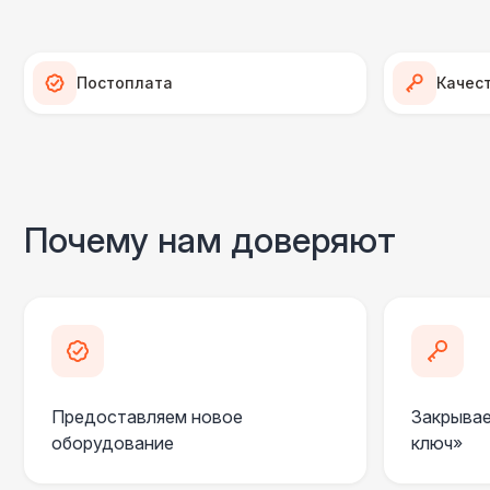
Постоплата
Качес
Почему нам доверяют
Предоставляем новое
Закрывае
оборудование
ключ»