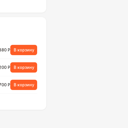
380 Р
В корзину
 200 Р
В корзину
 700 Р
В корзину
000 Р
В корзину