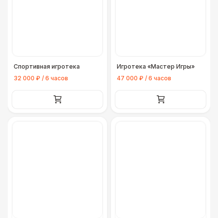
Спортивная игротека
Игротека «Мастер Игры»
32 000 ₽ / 6 часов
47 000 ₽ / 6 часов