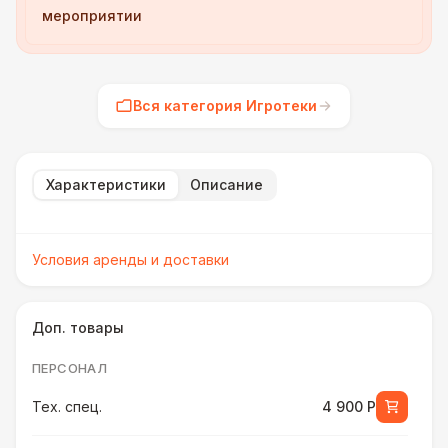
мероприятии
Вся категория Игротеки
Характеристики
Описание
Условия аренды и доставки
Доп. товары
ПЕРСОНАЛ
Тех. спец.
4 900 Р