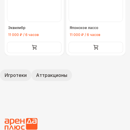
Эквилибр
Японское лассо
11 000 ₽ / 6 часов
11 000 ₽ / 6 часов
Игротеки
Аттракционы