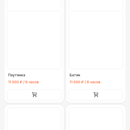
Паутинка
Батик
11 000 ₽ / 6 часов
11 000 ₽ / 6 часов