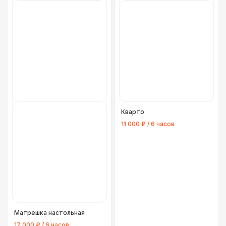
Кварто
11 000 ₽ / 6 часов
Матрешка настольная
17 000 ₽ / 6 часов