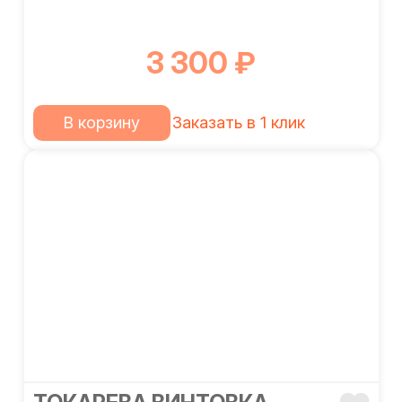
3 300 ₽
В корзину
Заказать в 1 клик