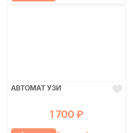
АВТОМАТ УЗИ
1 700 ₽