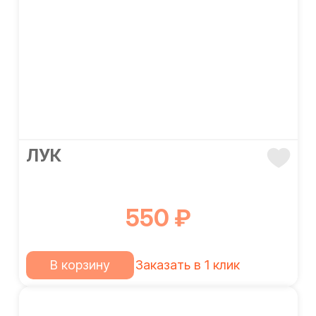
ЛУК
550 ₽
В корзину
Заказать в 1 клик