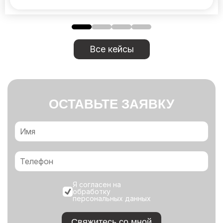
Все кейсы
ОСТАВЬТЕ ЗАЯВКУ
Я согласен на
обработку
персональных данных
Свяжитесь со мной