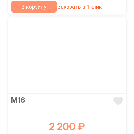
В корзину
Заказать в 1 клик
М16
2 200 ₽