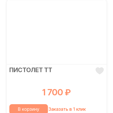
ПИСТОЛЕТ ТТ
1 700 ₽
В корзину
Заказать в 1 клик