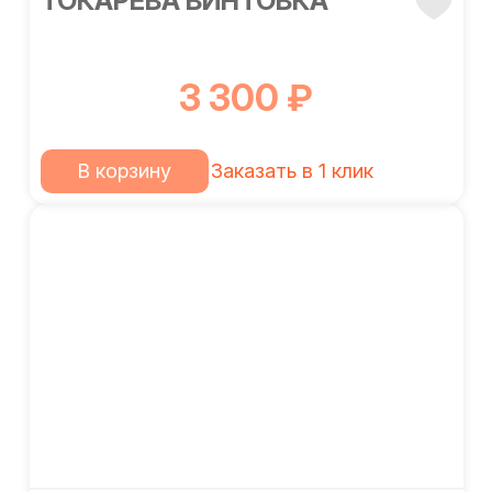
ТОКАРЕВА ВИНТОВКА
3 300 ₽
В корзину
Заказать в 1 клик