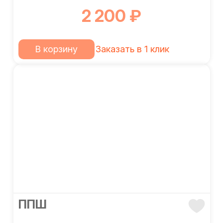
2 200 ₽
В корзину
Заказать в 1 клик
ППШ