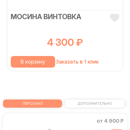
МОСИНА ВИНТОВКА
4 300 ₽
В корзину
Заказать в 1 клик
ПЕРСОНАЛ
ДОПОЛНИТЕЛЬНО
от 4 900 Р