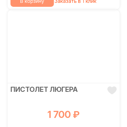
В корзину
Заказать в 1 клик
ПИСТОЛЕТ ЛЮГЕРА
1 700 ₽