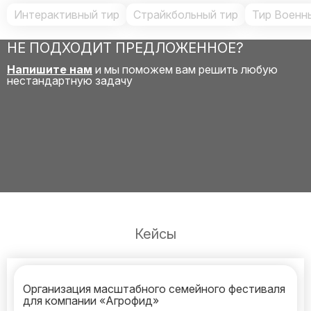
Интерактивный тир
Страйкбольный тир
Тир Военн
НЕ ПОДХОДИТ ПРЕДЛОЖЕННОЕ?
Напишите нам
и мы поможем вам решить любую
нестандартную задачу
Кейсы
Организация масштабного семейного фестиваля
для компании «Агрофид»