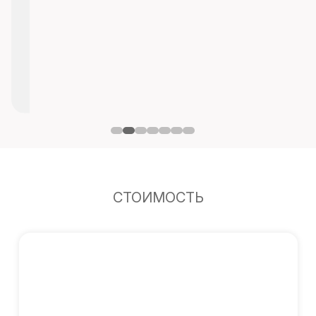
СТОИМОСТЬ