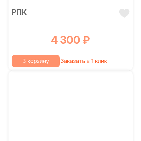
РПК
4 300 ₽
В корзину
Заказать в 1 клик