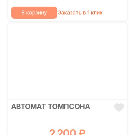
В корзину
Заказать в 1 клик
АВТОМАТ ТОМПСОНА
2 200 ₽