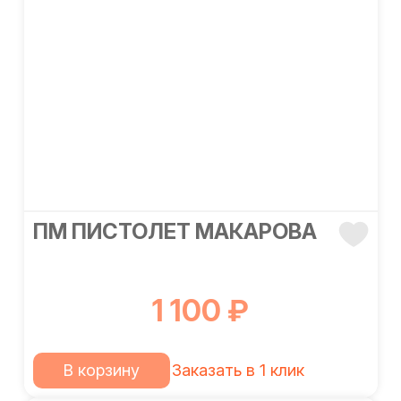
ПМ ПИСТОЛЕТ МАКАРОВА
1 100 ₽
В корзину
Заказать в 1 клик