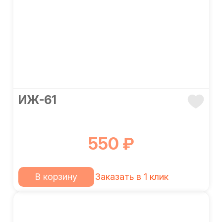
ИЖ-61
550 ₽
В корзину
Заказать в 1 клик