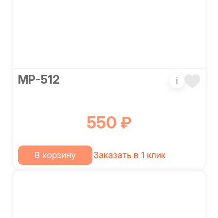
МР-512
i
550 ₽
В корзину
Заказать в 1 клик