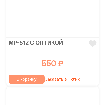
МР-512 С ОПТИКОЙ
550 ₽
В корзину
Заказать в 1 клик