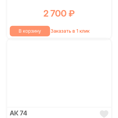
2 700 ₽
В корзину
Заказать в 1 клик
АК 74