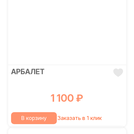
АРБАЛЕТ
1 100 ₽
В корзину
Заказать в 1 клик