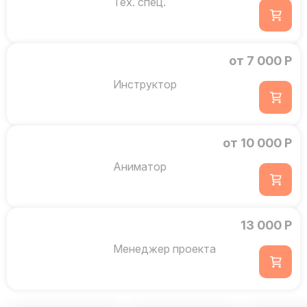
Тех. спец.
от 7 000 Р
Инструктор
от 10 000 Р
Аниматор
13 000 Р
Менеджер проекта