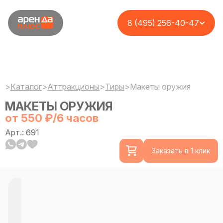
8 (495) 256-40-47
>
Каталог
>
Аттракционы
>
Тиры
>
Макеты оружия
МАКЕТЫ ОРУЖИЯ
от 550 ₽/6 часов
Арт.: 691
Заказать в 1 клик