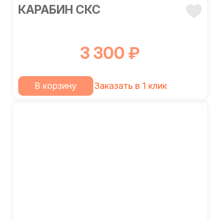
КАРАБИН СКС
3 300 ₽
В корзину
Заказать в 1 клик