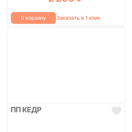
В корзину
Заказать в 1 клик
ПП КЕДР