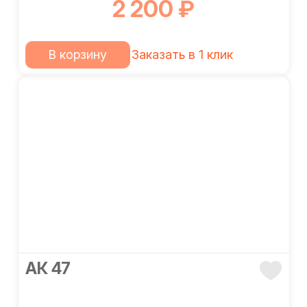
2 200 ₽
В корзину
Заказать в 1 клик
АК 47