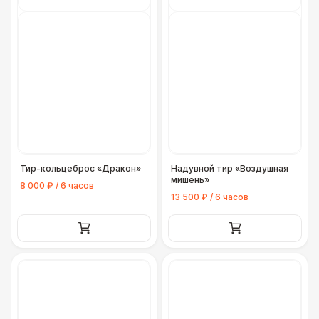
Тир-кольцеброс «Дракон»
Надувной тир «Воздушная
мишень»
8 000 ₽ / 6 часов
13 500 ₽ / 6 часов