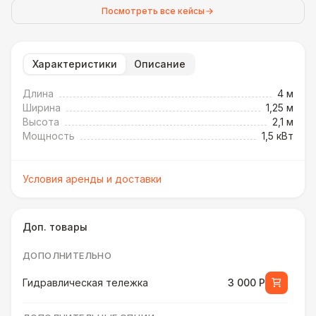
Посмотреть все кейсы
Характеристики
Описание
Длина
4 м
Ширина
1,25 м
Высота
2,1 м
Мощность
1,5 кВт
Условия аренды и доставки
Доп. товары
ДОПОЛНИТЕЛЬНО
Гидравлическая тележка
3 000 Р