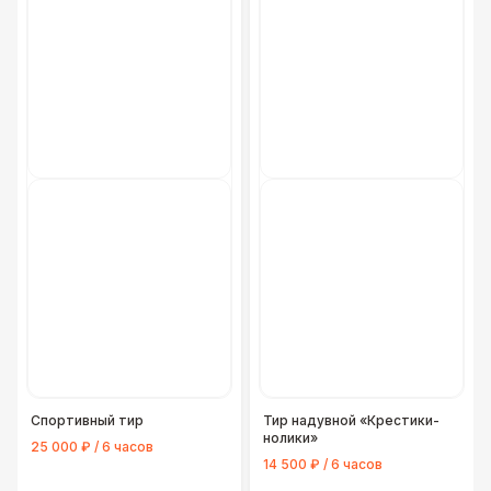
Спортивный тир
Тир надувной «Крестики-
нолики»
25 000 ₽ / 6 часов
14 500 ₽ / 6 часов