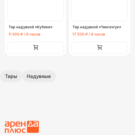
Тир надувной «Кубики»
Тир надувной «Чингачгук»
11 500 ₽ / 6 часов
17 500 ₽ / 6 часов
Тиры
Надувные