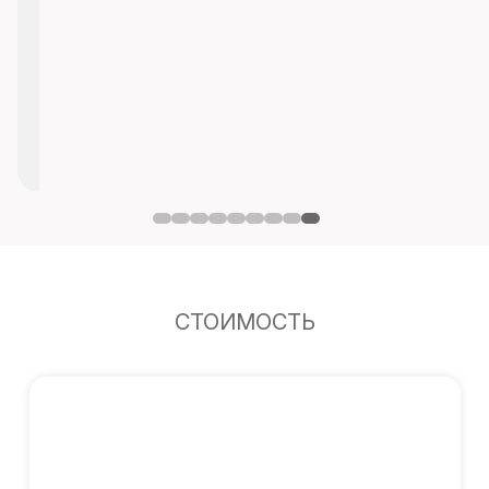
СТОИМОСТЬ