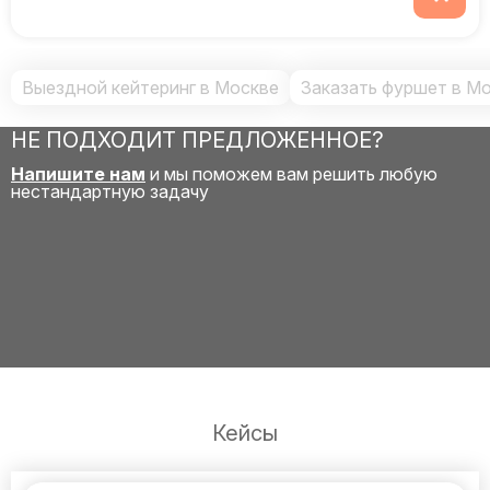
Выездной кейтеринг в Москве
Заказать фуршет в М
НЕ ПОДХОДИТ ПРЕДЛОЖЕННОЕ?
Напишите нам
и мы поможем вам решить любую
нестандартную задачу
Кейсы