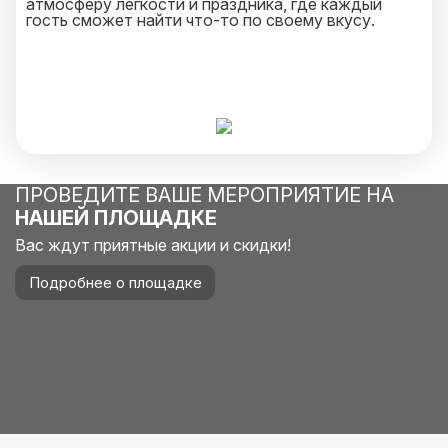
атмосферу легкости и праздника, где каждый
гость сможет найти что-то по своему вкусу.
ПРОВЕДИТЕ ВАШЕ МЕРОПРИЯТИЕ НА
НАШЕЙ ПЛОЩАДКЕ
Вас ждут приятные акции и скидки!
Подробнее о площадке