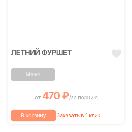
ЛЕТНИЙ ФУРШЕТ
Меню
470 ₽
от
/за порцию
В корзину
Заказать в 1 клик