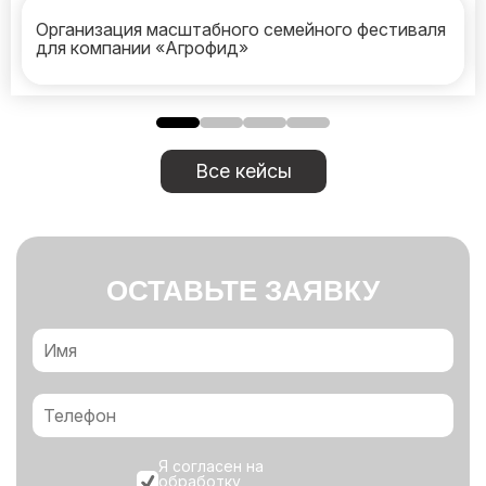
Организация масштабного семейного фестиваля
для компании «Агрофид»
Все кейсы
ОСТАВЬТЕ ЗАЯВКУ
Я согласен на
обработку