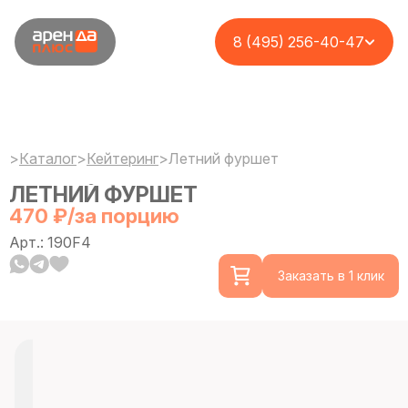
8 (495) 256-40-47
>
Каталог
>
Кейтеринг
>
Летний фуршет
ЛЕТНИЙ ФУРШЕТ
470 ₽/за порцию
Арт.: 190F4
Заказать в 1 клик