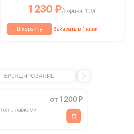
1 230 ₽
/порция, 100г
В корзину
Заказать в 1 клик
БРЕНДИРОВАНИЕ
ПЕРСОН
от 1 200 Р
тол с лавками