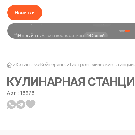
Новинки
Новый год
Ёлки и корпоративы
147 дней
>
Каталог
>
Кейтеринг
>
Гастрономические станции
КУЛИНАРНАЯ СТАНЦИ
Арт.: 18678