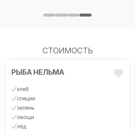
СТОИМОСТЬ
РЫБА НЕЛЬМА
хлеб
специи
зелень
овощи
лёд