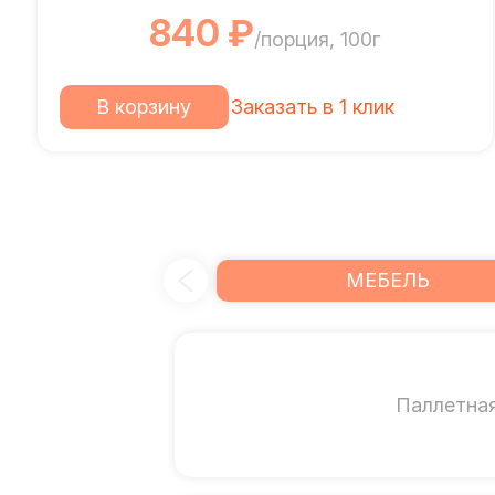
840 ₽
/порция, 100г
В корзину
Заказать в 1 клик
МЕБЕЛЬ
Паллетна