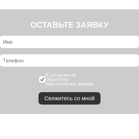
ОСТАВЬТЕ ЗАЯВКУ
Я согласен на
обработку
персональных данных
Свяжитесь со мной