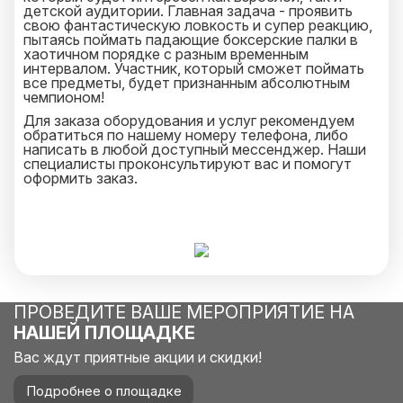
детской аудитории. Главная задача - проявить
свою фантастическую ловкость и супер реакцию,
пытаясь поймать падающие боксерские палки в
хаотичном порядке с разным временным
интервалом. Участник, который сможет поймать
все предметы, будет признанным абсолютным
чемпионом!
Для заказа оборудования и услуг рекомендуем
обратиться по нашему номеру телефона, либо
написать в любой доступный мессенджер. Наши
специалисты проконсультируют вас и помогут
оформить заказ.
ПРОВЕДИТЕ ВАШЕ МЕРОПРИЯТИЕ НА
НАШЕЙ ПЛОЩАДКЕ
Вас ждут приятные акции и скидки!
Подробнее о площадке