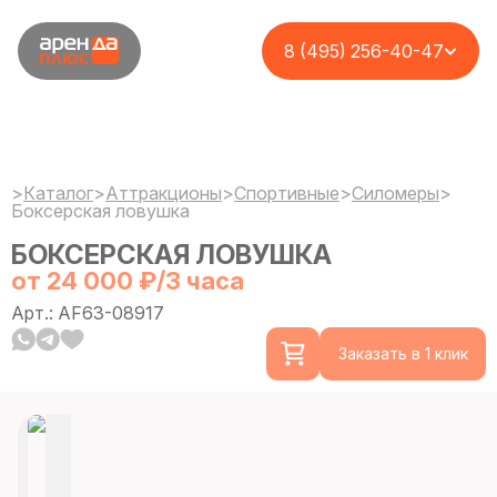
8 (495) 256-40-47
>
Каталог
>
Аттракционы
>
Спортивные
>
Силомеры
>
Боксерская ловушка
БОКСЕРСКАЯ ЛОВУШКА
от 24 000 ₽/3 часа
Арт.: AF63-08917
Заказать в 1 клик