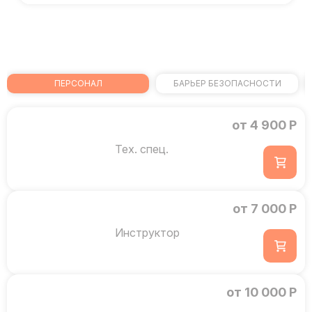
ПЕРСОНАЛ
БАРЬЕР БЕЗОПАСНОСТИ
от 4 900 Р
Тех. спец.
от 7 000 Р
Инструктор
от 10 000 Р