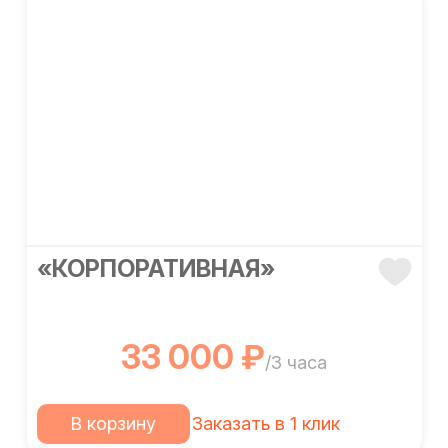
«КОРПОРАТИВНАЯ»
33 000 ₽
/3 часа
В корзину
Заказать в 1 клик