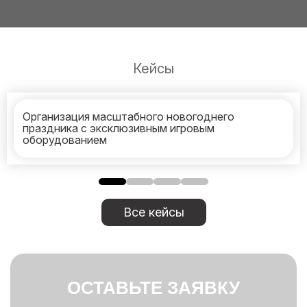
Кейсы
Организация масштабного новогоднего
праздника с эксклюзивным игровым
оборудованием
Все кейсы
ОСТАВЬТЕ ЗАЯВКУ