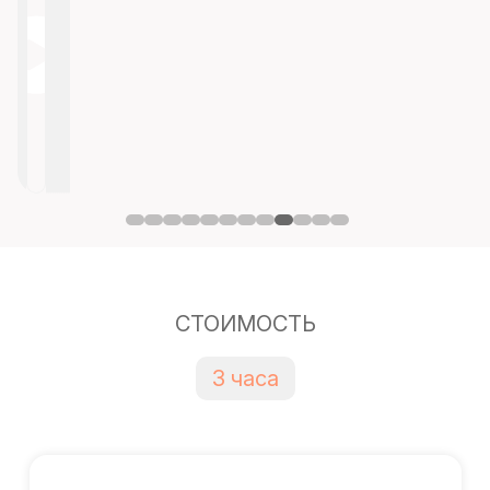
СТОИМОСТЬ
3 часа