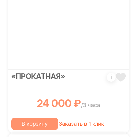
«ПРОКАТНАЯ»
i
24 000 ₽
/3 часа
В корзину
Заказать в 1 клик