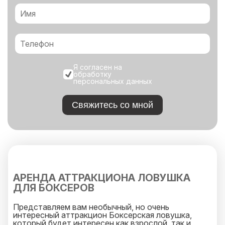
Я согласен на
обработку
персональных данных
Свяжитесь со мной
АРЕНДА АТТРАКЦИОНА ЛОВУШКА
ДЛЯ БОКСЕРОВ
Представляем вам необычный, но очень
интересный аттракцион Боксерская ловушка,
который будет интересен как взрослой, так и