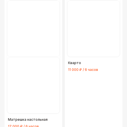
Кварто
11 000 ₽ / 6 часов
Матрешка настольная
17 000 ₽ / 6 часов