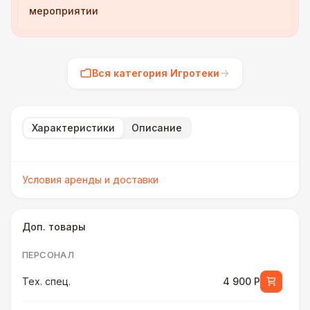
мероприятии
Вся категория Игротеки
Характеристики
Описание
Условия аренды и доставки
Доп. товары
ПЕРСОНАЛ
Тех. спец.
4 900 Р