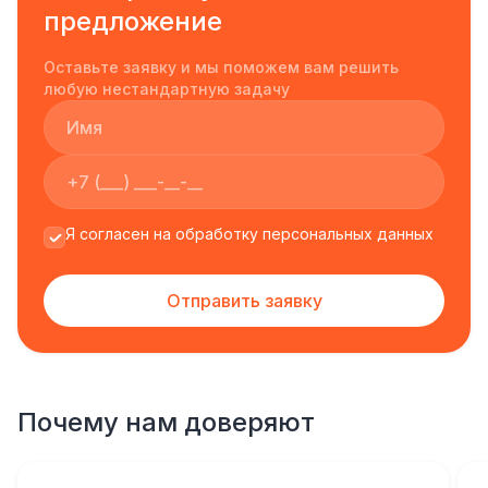
предложение
Оставьте заявку и мы поможем вам решить
любую нестандартную задачу
Я согласен на обработку персональных данных
Отправить заявку
Почему нам доверяют