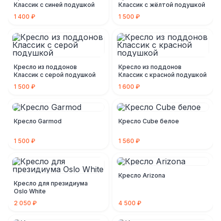
Классик с синей подушкой
Классик с жёлтой подушкой
1 400 ₽
1 500 ₽
Кресло из поддонов
Кресло из поддонов
Классик с серой подушкой
Классик с красной подушкой
1 500 ₽
1 600 ₽
Кресло Garmod
Кресло Cube белое
1 500 ₽
1 560 ₽
Кресло Arizona
Кресло для президиума
Oslo White
2 050 ₽
4 500 ₽