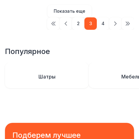
Показать еще
2
3
4
Популярное
Шатры
Мебел
Подберем лучшее