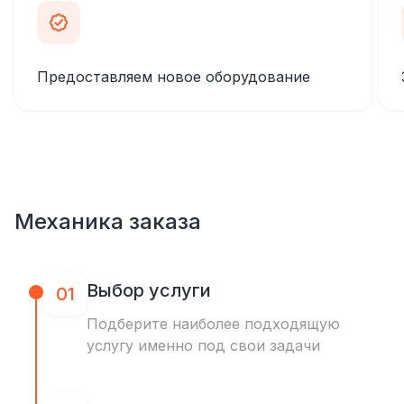
Предоставляем новое оборудование
Механика заказа
Выбор услуги
01
Подберите наиболее подходящую
услугу именно под свои задачи