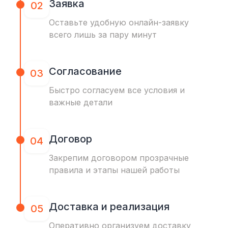
Заявка
02
Оставьте удобную онлайн-заявку
всего лишь за пару минут
Согласование
03
Быстро согласуем все условия и
важные детали
Договор
04
Закрепим договором прозрачные
правила и этапы нашей работы
Доставка и реализация
05
Оперативно организуем доставку