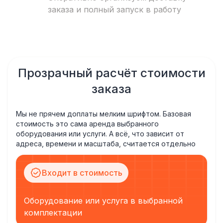
заказа и полный запуск в работу
Прозрачный расчёт стоимости
заказа
Мы не прячем доплаты мелким шрифтом. Базовая
стоимость это сама аренда выбранного
оборудования или услуги. А всё, что зависит от
адреса, времени и масштаба, считается отдельно
Входит в стоимость
Оборудование или услуга в выбранной
комплектации