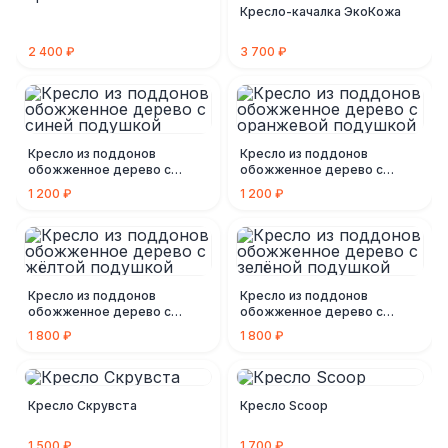
Кресло-качалка ЭкоКожа
2 400 ₽
3 700 ₽
Кресло из поддонов
Кресло из поддонов
обожженное дерево c
обожженное дерево c
синей подушкой
оранжевой подушкой
1 200 ₽
1 200 ₽
Кресло из поддонов
Кресло из поддонов
обожженное дерево c
обожженное дерево c
жёлтой подушкой
зелёной подушкой
1 800 ₽
1 800 ₽
Кресло Скрувста
Кресло Scoop
1 500 ₽
1 700 ₽