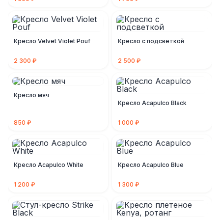
Кресло Velvet Violet Pouf
Кресло с подсветкой
2 300 ₽
2 500 ₽
Кресло мяч
Кресло Acapulco Black
850 ₽
1 000 ₽
Кресло Acapulco White
Кресло Acapulco Blue
1 200 ₽
1 300 ₽