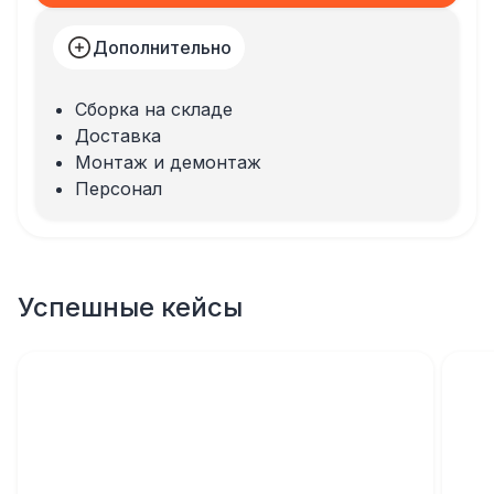
Дополнительно
Сборка на складе
Доставка
Монтаж и демонтаж
Персонал
Успешные кейсы