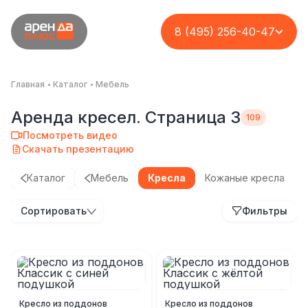
8 (495) 256-40-47
Главная
Каталог
Мебель
Аренда кресел. Страница 3
Посмотреть видео
Скачать презентацию
Каталог
Мебель
Кресла
Кожаные кресла
Сортировать
Фильтры
Кресло из поддонов
Кресло из поддонов