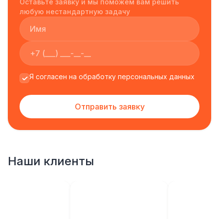
Оставьте заявку и мы поможем вам решить
любую нестандартную задачу
Я согласен на обработку персональных данных
Отправить заявку
Наши клиенты