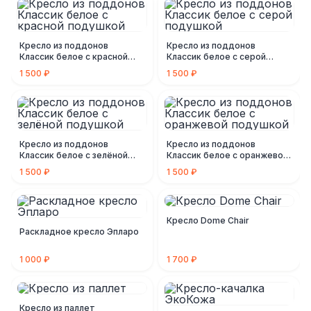
Кресло из поддонов
Кресло из поддонов
Классик белое c красной
Классик белое c серой
подушкой
подушкой
1 500 ₽
1 500 ₽
Кресло из поддонов
Кресло из поддонов
Классик белое c зелёной
Классик белое c оранжевой
подушкой
подушкой
1 500 ₽
1 500 ₽
Кресло Dome Chair
Раскладное кресло Эпларо
1 000 ₽
1 700 ₽
Кресло из паллет