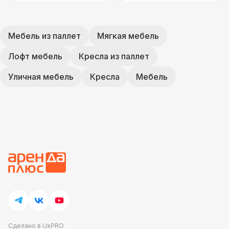
Мебель из паллет
Мягкая мебель
Лофт мебель
Кресла из паллет
Уличная мебель
Кресла
Мебель
Сделано в UxPRO