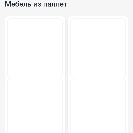
Мебель из паллет