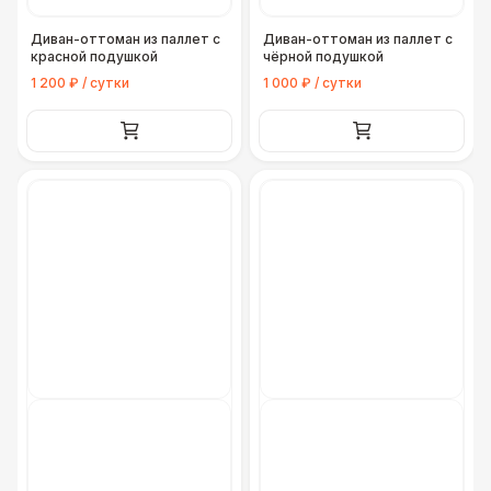
Диван-оттоман из паллет с
Диван-оттоман из паллет с
красной подушкой
чёрной подушкой
1 200 ₽ / сутки
1 000 ₽ / сутки