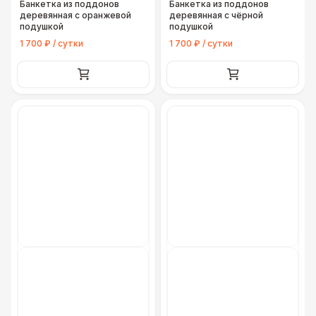
Банкетка из поддонов
Банкетка из поддонов
деревянная с оранжевой
деревянная с чёрной
подушкой
подушкой
1 700 ₽ / сутки
1 700 ₽ / сутки