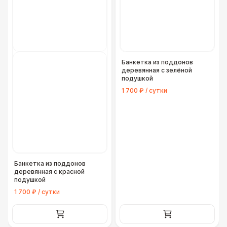
Банкетка из поддонов
деревянная с зелёной
подушкой
1 700 ₽ / сутки
Банкетка из поддонов
деревянная с красной
подушкой
1 700 ₽ / сутки