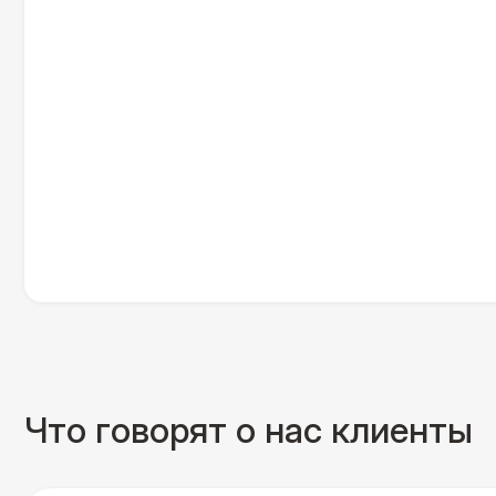
Что говорят о нас клиенты