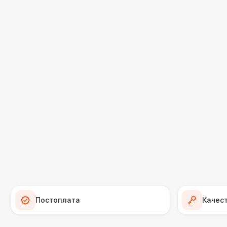
Постоплата
Качес