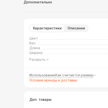
Дополнительно
Характеристики
Описание
Цвет
Вес
Длина
Ширина
Раскрыть
Использование
Как считается размер
Условия аренды и доставки
Доп. товары