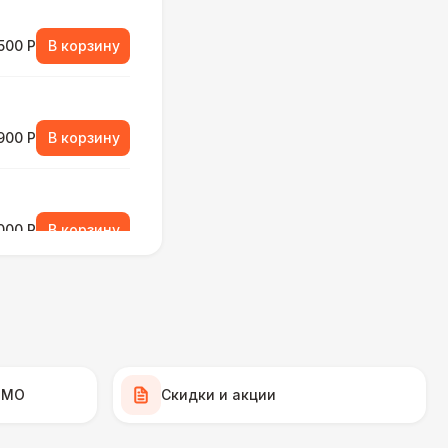
500 Р
В корзину
900 Р
В корзину
000 Р
В корзину
-1 Р
В корзину
 МО
Скидки и акции
430 Р
В корзину