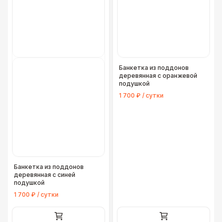
Банкетка из поддонов
деревянная с оранжевой
подушкой
1 700 ₽ / сутки
Банкетка из поддонов
деревянная с синей
подушкой
1 700 ₽ / сутки