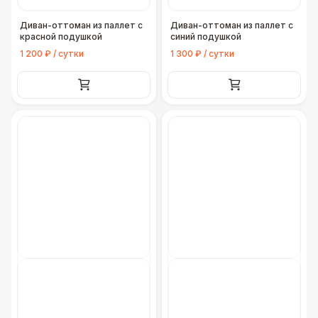
Диван-оттоман из паллет с
Диван-оттоман из паллет с
красной подушкой
синий подушкой
1 200 ₽ / сутки
1 300 ₽ / сутки