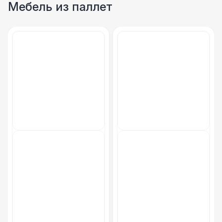
Мебель из паллет