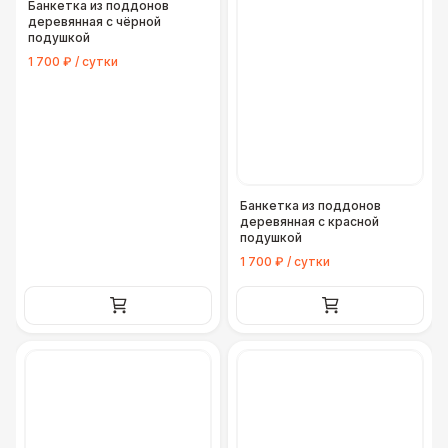
Банкетка из поддонов
деревянная с чёрной
подушкой
1 700 ₽ / сутки
Банкетка из поддонов
деревянная с красной
подушкой
1 700 ₽ / сутки