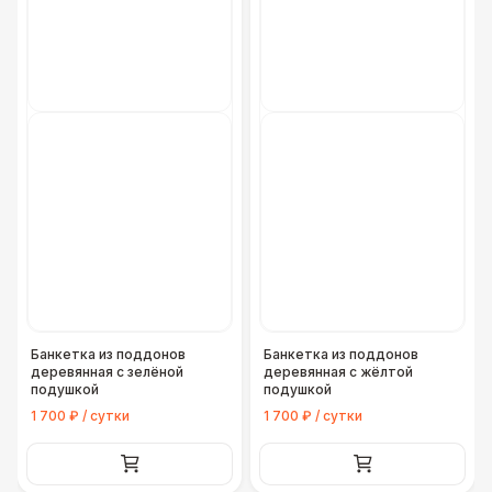
Банкетка из поддонов
Банкетка из поддонов
деревянная с зелёной
деревянная с жёлтой
подушкой
подушкой
1 700 ₽ / сутки
1 700 ₽ / сутки