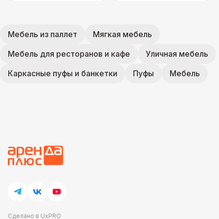
Мебель из паллет
Мягкая мебель
Мебель для ресторанов и кафе
Уличная мебель
Каркасные пуфы и банкетки
Пуфы
Мебель
Сделано в UxPRO