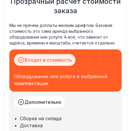
Прозрачный расчёт стоимости
заказа
Мы не прячем доплаты мелким шрифтом. Базовая
стоимость это сама аренда выбранного
оборудования или услуги. А всё, что зависит от
адреса, времени и масштаба, считается отдельно
Входит в стоимость
Оборудование или услуга в выбранной
комплектации
Дополнительно
Сборка на складе
Доставка