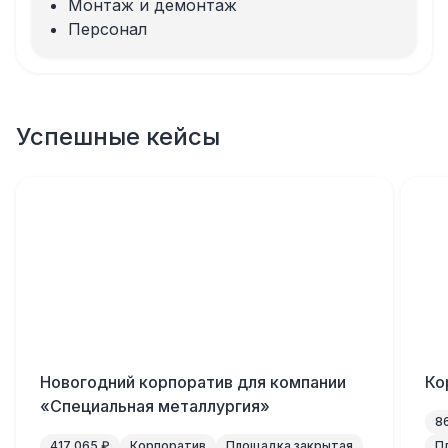
Монтаж и демонтаж
Персонал
Успешные кейсы
Новогодний корпоратив для компании
Ко
«Специальная металлургия»
8
417 065 ₽
Корпоратив
Площадка закрытая
П