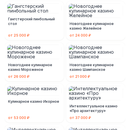
Гангстерский пинбольный
стол
Новогоднее кулинарное
казино Желейное
от 25 000 ₽
от 24 000 ₽
Новогоднее кулинарное
Новогоднее кулинарное
казино Мороженое
казино Шампанское
от 26 000 ₽
от 21 000 ₽
Кулинарное казино Икорное
Интеллектуальное казино
«Про архитектуру»
от 53 000 ₽
от 37 000 ₽