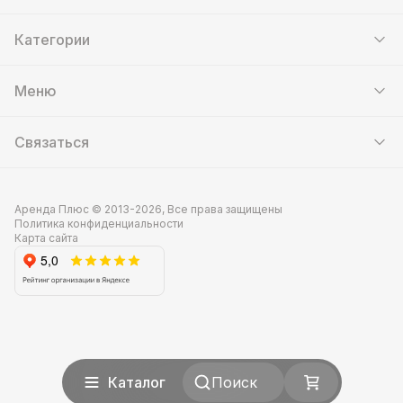
Категории
Шатры
Мебель
Меню
Кейтеринг
Банкетный зал
Выставочные стенды
Контакты
Аттракционы
Связаться
Скидки и акции
Сцены и подиумы
О нас
Фотозоны
Оплата и доставка
8 (495) 256-40-47
Мастер-классы
Новости
info@arenda-attrakcionov.ru
Тимбилдинг
Аренда Плюс © 2013-2026, Все права защищены
Кейсы
Фан-казино
Политика конфиденциальности
Блог
пн—вс:
круглосуточно
Всё для кейтеринга
Карта сайта
Сторис
Техническое обеспечение
Отзывы
Декор
Подписаться на рассылку
Тендеры
Аренда площадок
Персонал
Праздники и вечеринки
Каталог
Поиск