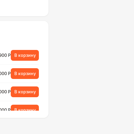
900 Р
В корзину
000 Р
В корзину
000 Р
В корзину
000 Р
В корзину