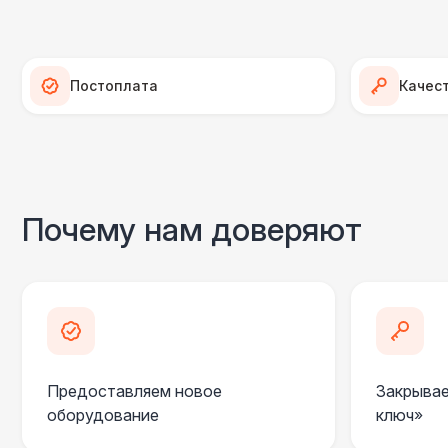
Постоплата
Качес
Почему нам доверяют
Предоставляем новое
Закрывае
оборудование
ключ»