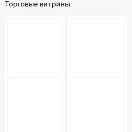
Торговые витрины