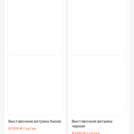
Выставочная витрина белая
Выставочная витрина
черная
8 000 ₽ / сутки
8 000 ₽ / сутки