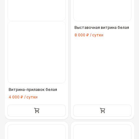
Выставочная витрина белая
8 000 ₽ / сутки
Витрина-прилавок белая
4 000 ₽ / сутки