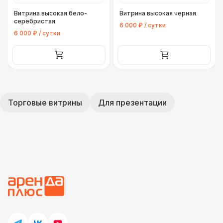
Витрина высокая бело-
Витрина высокая черная
серебристая
6 000 ₽ / сутки
6 000 ₽ / сутки
Торговые витрины
Для презентации