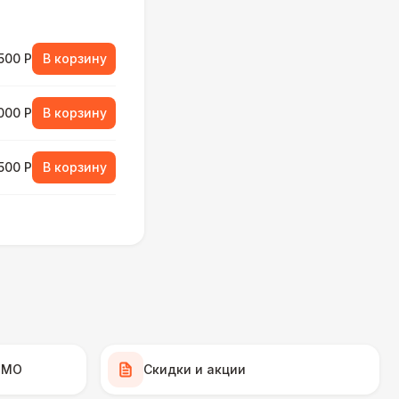
500 Р
В корзину
000 Р
В корзину
500 Р
В корзину
000 Р
В корзину
500 Р
В корзину
500 Р
В корзину
 МО
Скидки и акции