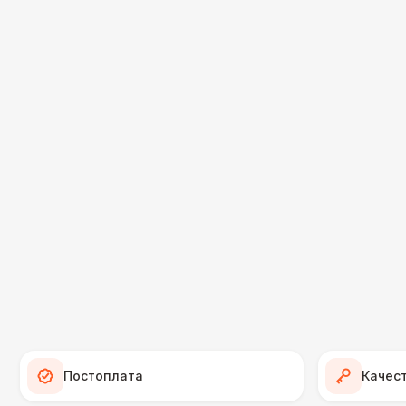
Постоплата
Качес