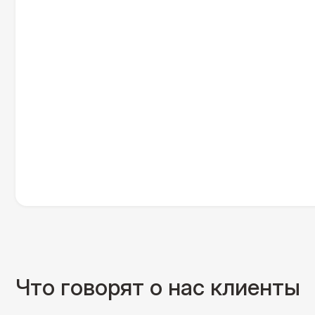
Что говорят о нас клиенты