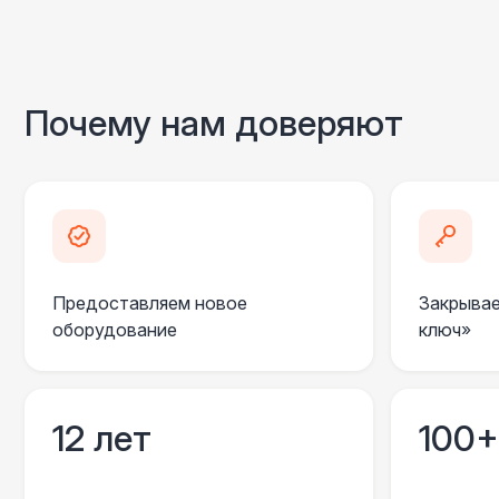
Почему нам доверяют
Предоставляем новое
Закрывае
оборудование
ключ»
12 лет
100+