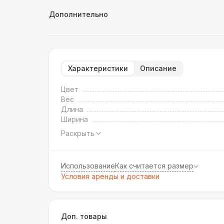
Дополнительно
Характеристики
Описание
Цвет
Вес
Длина
Ширина
Раскрыть
Использование
Как считается размер
Условия аренды и доставки
Доп. товары