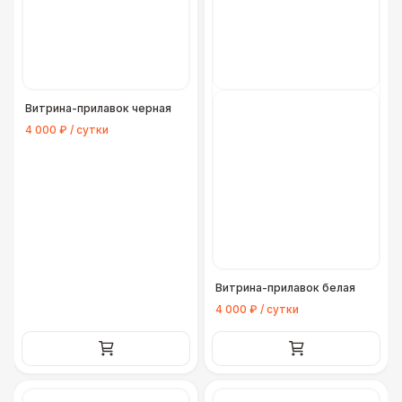
Витрина-прилавок черная
4 000 ₽ / сутки
Витрина-прилавок белая
4 000 ₽ / сутки