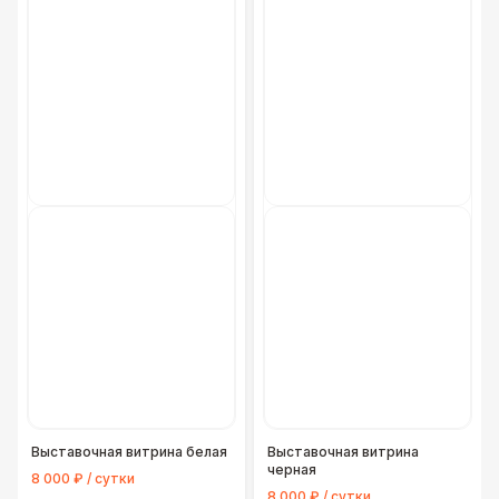
Выставочная витрина белая
Выставочная витрина
черная
8 000 ₽ / сутки
8 000 ₽ / сутки