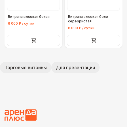
Витрина высокая белая
Витрина высокая бело-
серебристая
6 000 ₽ / сутки
6 000 ₽ / сутки
Торговые витрины
Для презентации