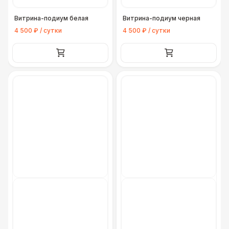
Витрина-подиум белая
Витрина-подиум черная
4 500 ₽ / сутки
4 500 ₽ / сутки