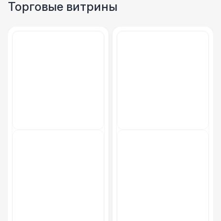
Торговые витрины