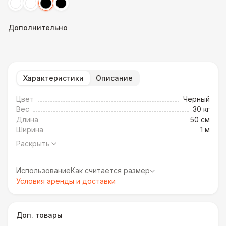
Дополнительно
Характеристики
Описание
Цвет
Черный
Вес
30 кг
Длина
50 см
Ширина
1 м
Раскрыть
Использование
Как считается размер
Условия аренды и доставки
Доп. товары