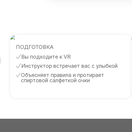
ПОДГОТОВКА
Вы подходите к VR
Инструктор встречает вас с улыбкой
Объясняет правила и протирает
спиртовой салфеткой очки