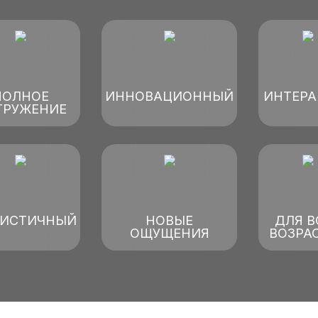
ПОЛНОЕ
ИННОВАЦИОННЫЙ
ИНТЕРА
ГРУЖЕНИЕ
ЛИСТИЧНЫЙ
НОВЫЕ
ДЛЯ В
ОЩУЩЕНИЯ
ВОЗРА