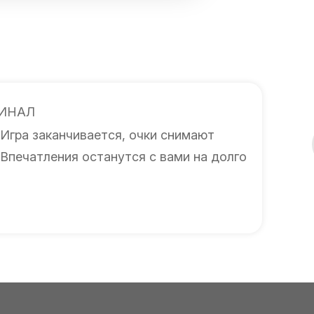
ИНАЛ
Игра заканчивается, очки снимают
Впечатления останутся с вами на долго