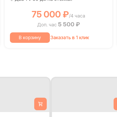
75 000 ₽
/4 часа
5 500 ₽
Доп. час
В корзину
Заказать в 1 клик