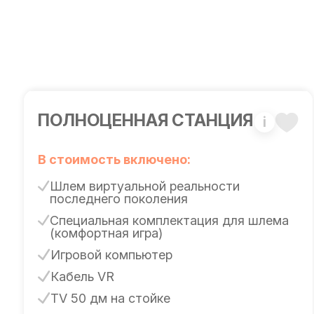
ПОЛНОЦЕННАЯ СТАНЦИЯ
i
В стоимость включено:
Шлем виртуальной реальности
последнего поколения
Специальная комплектация для шлема
(комфортная игра)
Игровой компьютер
Кабель VR
TV 50 дм на стойке