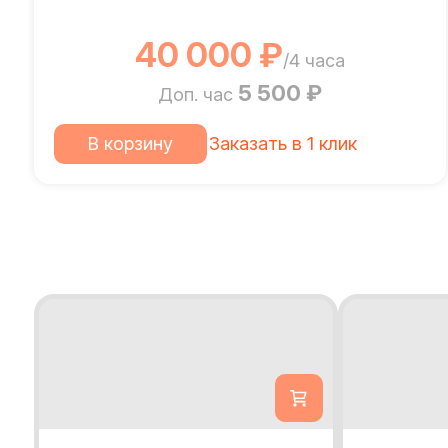
40 000 ₽
/4 часа
5 500 ₽
Доп. час
В корзину
Заказать в 1 клик