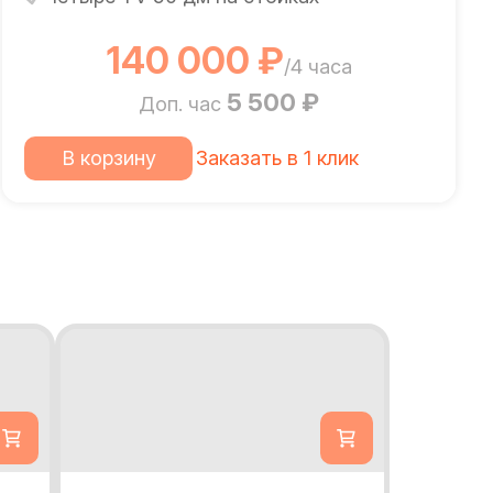
140 000 ₽
/4 часа
5 500 ₽
Доп. час
В корзину
Заказать в 1 клик