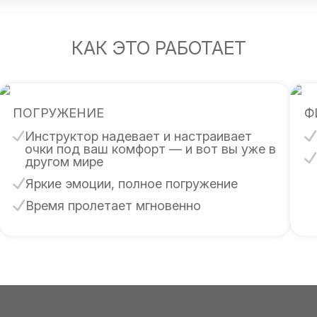
КАК ЭТО РАБОТАЕТ
ПОГРУЖЕНИЕ
Ф
Инструктор надевает и настраивает
очки под ваш комфорт — и вот вы уже в
другом мире
Яркие эмоции, полное погружение
Время пролетает мгновенно