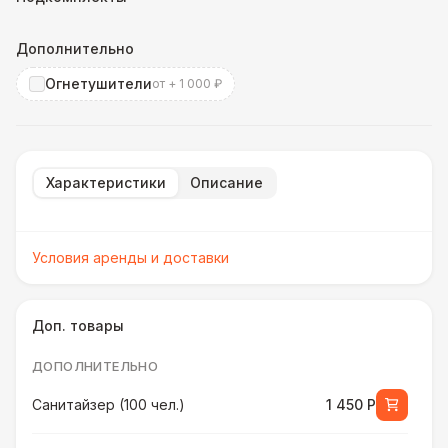
Дополнительно
Огнетушители
от + 1 000 ₽
Характеристики
Описание
Условия аренды и доставки
Доп. товары
ДОПОЛНИТЕЛЬНО
Санитайзер (100 чел.)
1 450 Р