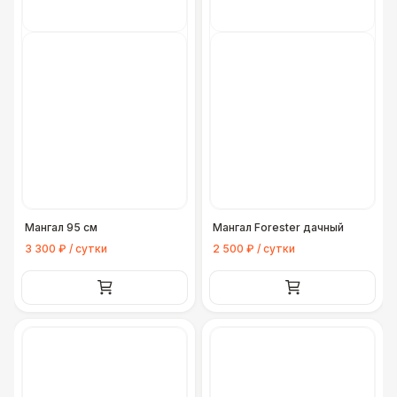
Мангал 95 см
Мангал Forester дачный
3 300 ₽ / сутки
2 500 ₽ / сутки