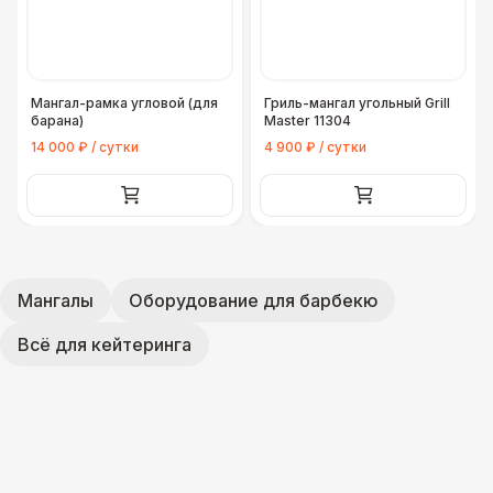
Мангал-рамка угловой (для
Гриль-мангал угольный Grill
барана)
Master 11304
14 000 ₽ / сутки
4 900 ₽ / сутки
Мангалы
Оборудование для барбекю
Всё для кейтеринга