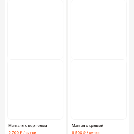
Мангалы с вертелом
Мангал с крышей
2 700 ₽ / сутки
6 500 ₽ / сутки