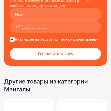
Оставьте заявку и мы поможем вам решить
подрядчиком еще раз :)
любую нестандартную задачу
Я согласен на обработку персональных данных
Отправить заявку
Другие товары из категории
Мангалы