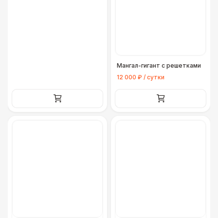
Мангал-гигант с решетками
12 000 ₽ / сутки