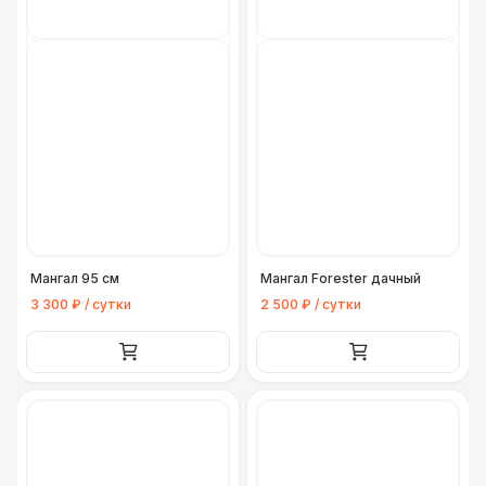
Мангал 95 см
Мангал Forester дачный
3 300 ₽ / сутки
2 500 ₽ / сутки