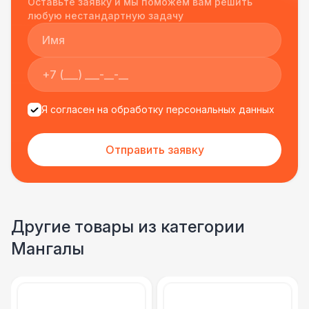
Оставьте заявку и мы поможем вам решить
подрядчиком еще раз :)
любую нестандартную задачу
Я согласен на обработку персональных данных
Отправить заявку
Другие товары из категории
Мангалы