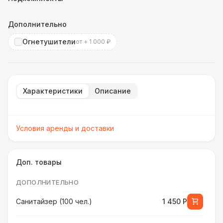
Дополнительно
Огнетушители
от + 1 000 ₽
Характеристики
Описание
Условия аренды и доставки
Доп. товары
ДОПОЛНИТЕЛЬНО
Санитайзер (100 чел.)
1 450 Р