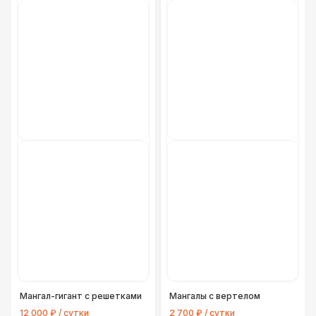
Мангал-гигант с решетками
Мангалы с вертелом
12 000 ₽ / сутки
2 700 ₽ / сутки