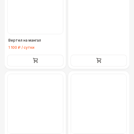
Вертел на мангал
1 100 ₽ / сутки