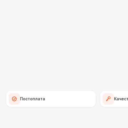
Постоплата
Качес