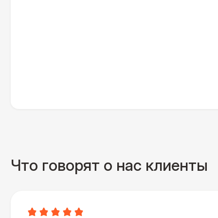
Что говорят о нас клиенты