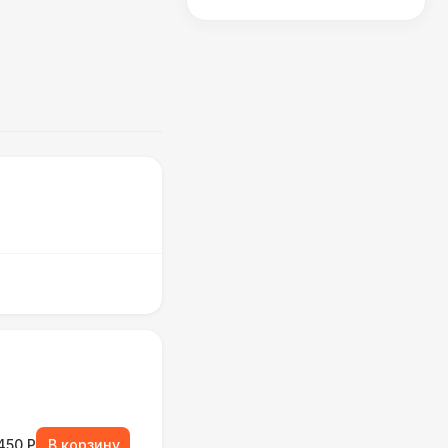
 450 Р
В корзину