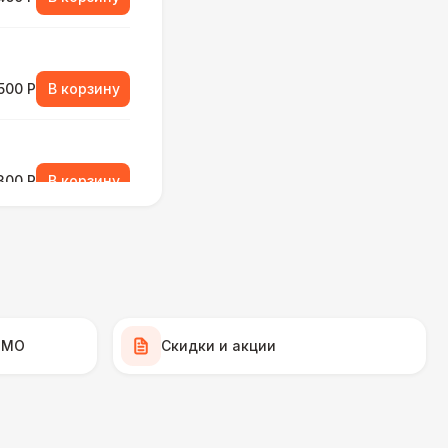
500 Р
В корзину
 300 Р
В корзину
330 Р
В корзину
500 Р
В корзину
 МО
Скидки и акции
000 Р
В корзину