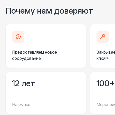
Почему нам доверяют
Предоставляем новое
Закрывае
оборудование
ключ»
12 лет
100+
На рынке
Мероприя