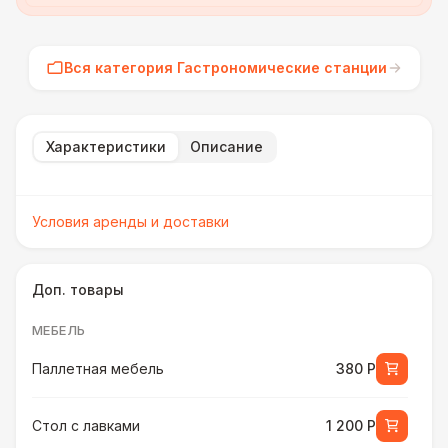
Вся категория Гастрономические станции
Характеристики
Описание
Условия аренды и доставки
Доп. товары
МЕБЕЛЬ
Паллетная мебель
380 Р
Стол с лавками
1 200 Р