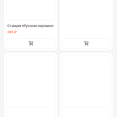
Станция «Русская окрошка»
285 ₽