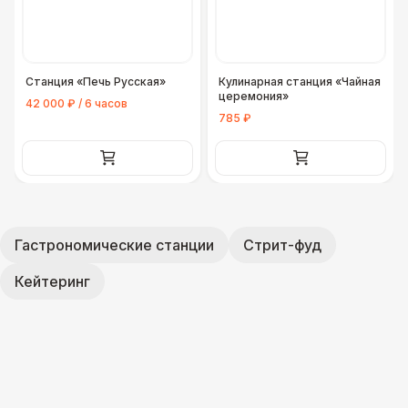
Станция «Печь Русская»
Кулинарная станция «Чайная
церемония»
42 000 ₽ / 6 часов
785 ₽
Гастрономические станции
Стрит-фуд
Кейтеринг