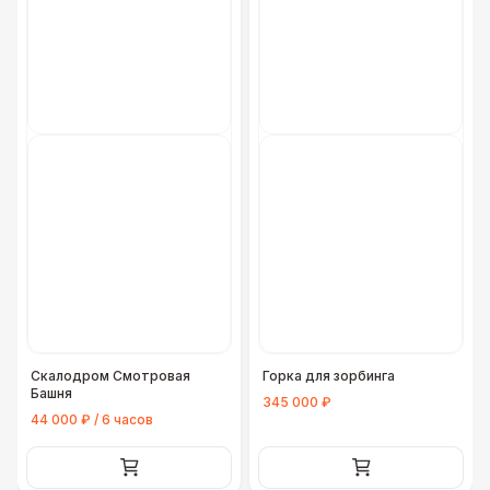
Скалодром Смотровая
Горка для зорбинга
Башня
345 000 ₽
44 000 ₽ / 6 часов