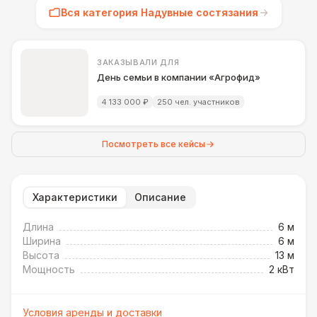
Вся категория Надувные состязания
ЗАКАЗЫВАЛИ ДЛЯ
День семьи в компании «Агрофид»
4 133 000 ₽
250 чел. участников
Посмотреть все кейсы
Характеристики
Описание
Длина
6 м
Ширина
6 м
Высота
13 м
Мощность
2 кВт
Условия аренды и доставки