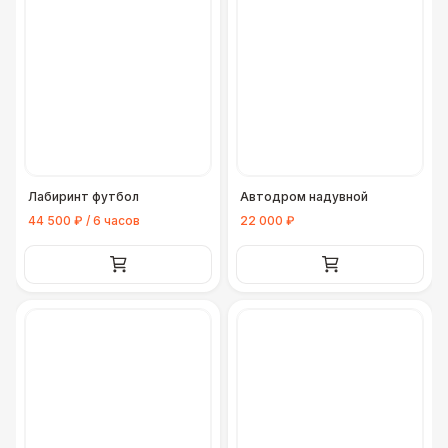
Лабиринт футбол
Автодром надувной
44 500 ₽ / 6 часов
22 000 ₽