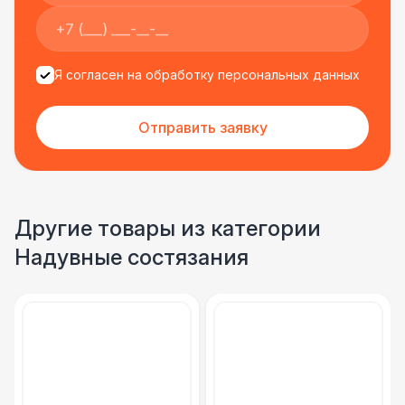
Я согласен на обработку персональных данных
Отправить заявку
Другие товары из категории
Надувные состязания