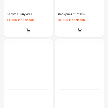
Батут «Липучка»
Лабиринт 10 х 10 м
44 500 ₽ / 6 часов
84 500 ₽ / 6 часов