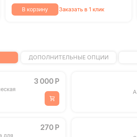
В корзину
Заказать в 1 клик
ДОПОЛНИТЕЛЬНЫЕ ОПЦИИ
3 000 Р
ческая
А
270 Р
а для