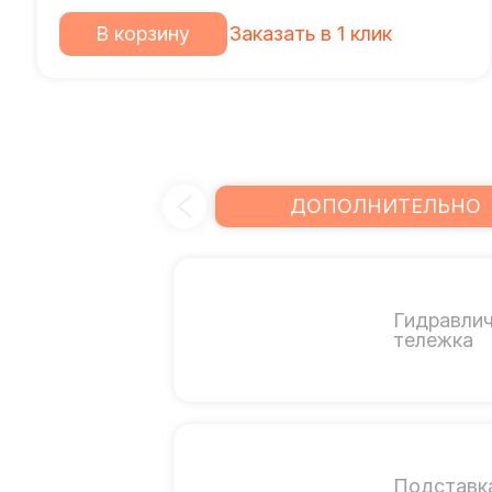
В корзину
Заказать в 1 клик
ДОПОЛНИТЕЛЬНО
Гидравли
тележка
Подставк