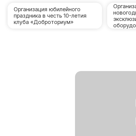
Организ
Организация юбилейного
новогод
праздника в честь 10-летия
эксклюз
клуба «Доброториум»
оборудо