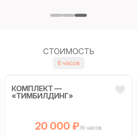
СТОИМОСТЬ
6 часов
КОМПЛЕКТ —
«ТИМБИЛДИНГ»
20 000 ₽
/6 часов