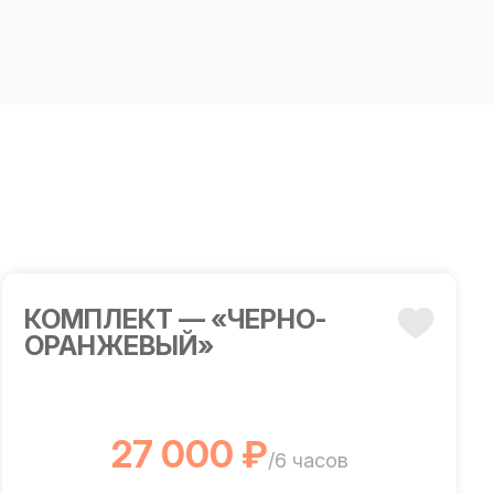
КОМПЛЕКТ — «ЧЕРНО-
ОРАНЖЕВЫЙ»
27 000 ₽
/6 часов