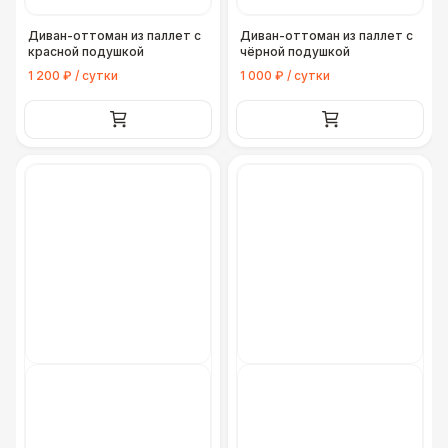
Диван-оттоман из паллет с
Диван-оттоман из паллет с
красной подушкой
чёрной подушкой
1 200 ₽ / сутки
1 000 ₽ / сутки