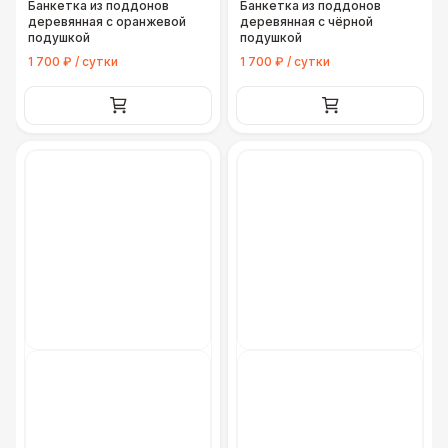
Банкетка из поддонов
Банкетка из поддонов
деревянная с оранжевой
деревянная с чёрной
подушкой
подушкой
1 700 ₽ / сутки
1 700 ₽ / сутки