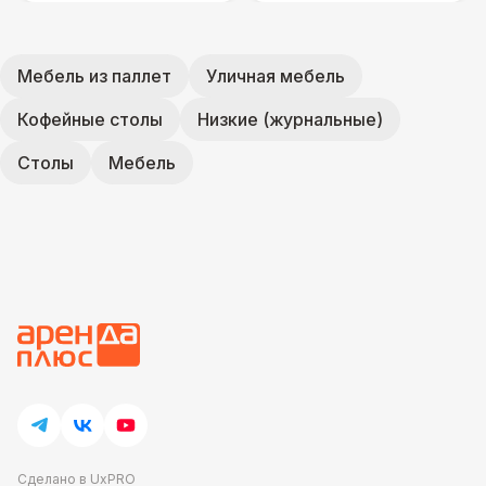
Мебель из паллет
Уличная мебель
Кофейные столы
Низкие (журнальные)
Столы
Мебель
Сделано в UxPRO