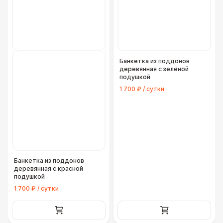
Банкетка из поддонов
деревянная с зелёной
подушкой
1 700 ₽ / сутки
Банкетка из поддонов
деревянная с красной
подушкой
1 700 ₽ / сутки