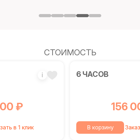
СТОИМОСТЬ
6 ЧАСОВ
i
000 ₽
156 0
зать в 1 клик
В корзину
Заказ