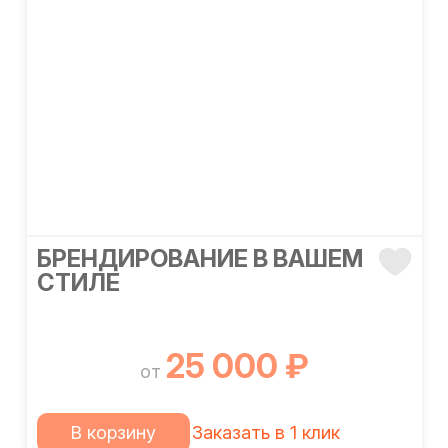
БРЕНДИРОВАНИЕ В ВАШЕМ
СТИЛЕ
25 000 ₽
от
В корзину
Заказать в 1 клик