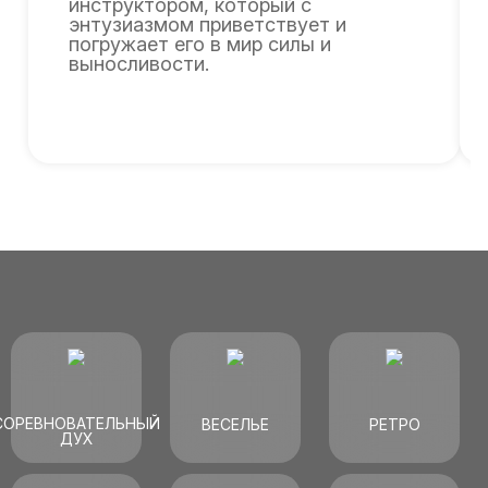
инструктором, который с
энтузиазмом приветствует и
погружает его в мир силы и
выносливости.
СОРЕВНОВАТЕЛЬНЫЙ
ВЕСЕЛЬЕ
РЕТРО
ДУХ