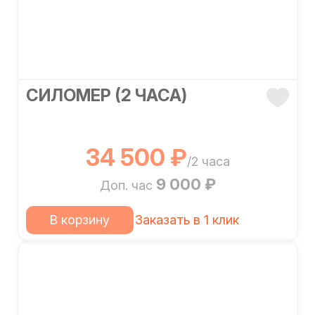
СИЛОМЕР (2 ЧАСА)
34 500 ₽
/2 часа
9 000 ₽
Доп. час
В корзину
Заказать в 1 клик