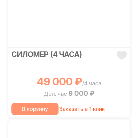
СИЛОМЕР (4 ЧАСА)
49 000 ₽
/4 часа
9 000 ₽
Доп. час
В корзину
Заказать в 1 клик