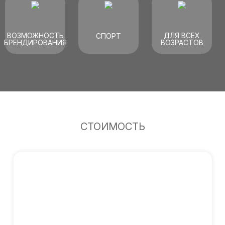
ВОЗМОЖНОСТЬ
ДЛЯ ВСЕХ
СПОРТ
БРЕНДИРОВАНИЯ
ВОЗРАСТОВ
СТОИМОСТЬ