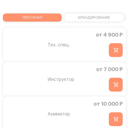
ПЕРСОНАЛ
БРЕНДИРОВАНИЕ
от 4 900 Р
Тех. спец.
от 7 000 Р
Инструктор
от 10 000 Р
Аниматор