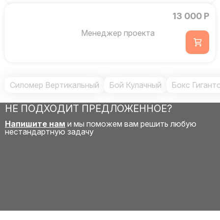
13 000 Р
Менеджер проекта
Силомер Вертикальный
Бой Кулачный
Бокс Гигант
НЕ ПОДХОДИТ ПРЕДЛОЖЕННОЕ?
Напишите нам
и мы поможем вам решить любую
нестандартную задачу