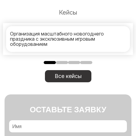
Кейсы
Организация масштабного новогоднего
праздника с эксклюзивным игровым
оборудованием
Все кейсы
ОСТАВЬТЕ ЗАЯВКУ