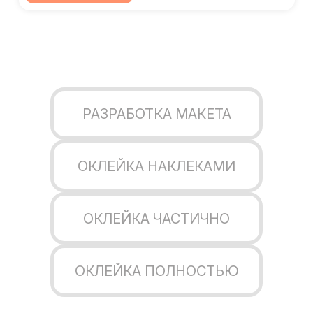
РАЗРАБОТКА МАКЕТА
ОКЛЕЙКА НАКЛЕКАМИ
ОКЛЕЙКА ЧАСТИЧНО
ОКЛЕЙКА ПОЛНОСТЬЮ