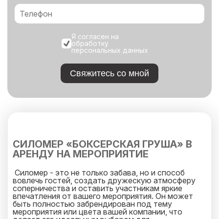
Я согласен на
обработку
персональных данных
Свяжитесь со мной
СИЛОМЕР «БОКСЕРСКАЯ ГРУША» В
АРЕНДУ НА МЕРОПРИЯТИЕ
Силомер - это не только забава, но и способ
вовлечь гостей, создать дружескую атмосферу
соперничества и оставить участникам яркие
впечатления от вашего мероприятия. Он может
быть полностью забрендирован под тему
мероприятия или цвета вашей компании, что