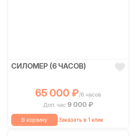
СИЛОМЕР (6 ЧАСОВ)
65 000 ₽
/6 часов
9 000 ₽
Доп. час
В корзину
Заказать в 1 клик