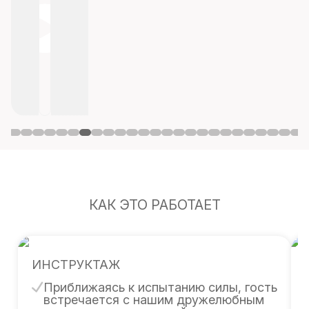
КАК ЭТО РАБОТАЕТ
ИНСТРУКТАЖ
Приближаясь к испытанию силы, гость
встречается с нашим дружелюбным