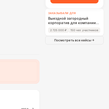
ЗАКАЗЫВАЛИ ДЛЯ
Выездной загородный
корпоратив для компании
«Cloud Networks»
2 725 000 ₽
150 чел. участников
Посмотреть все кейсы