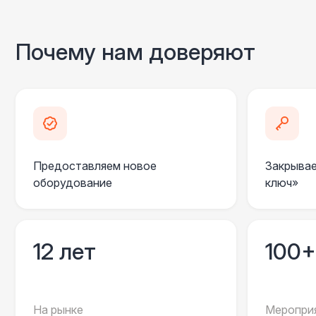
Почему нам доверяют
Предоставляем новое
Закрывае
оборудование
ключ»
12 лет
100+
На рынке
Мероприя