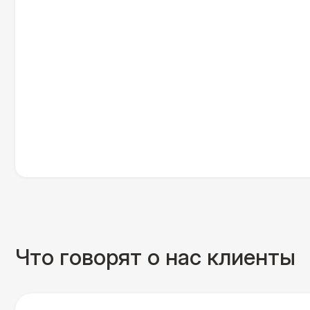
Что говорят о нас клиенты