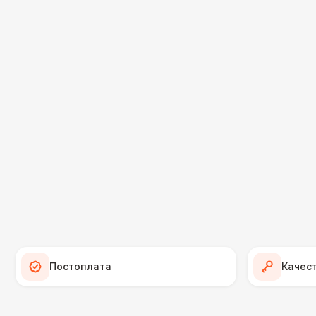
Постоплата
Качес