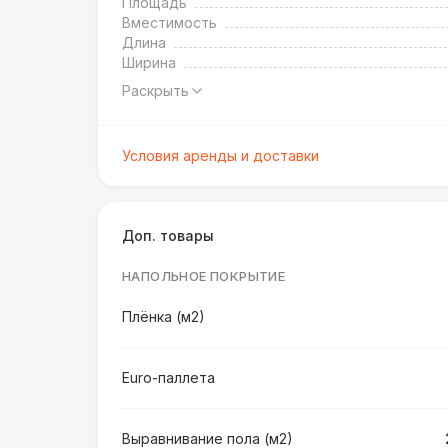
Площадь
Вместимость
Длина
Ширина
Раскрыть
Условия аренды и доставки
Доп. товары
НАПОЛЬНОЕ ПОКРЫТИЕ
Плёнка (м2)
Euro-паллета
Выравнивание пола (м2)